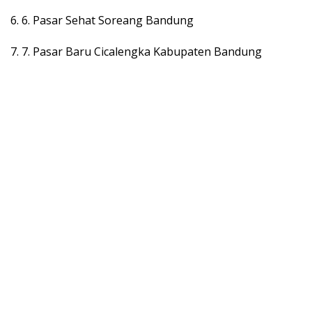
6. 6. Pasar Sehat Soreang Bandung
7. 7. Pasar Baru Cicalengka Kabupaten Bandung