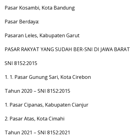
Pasar Kosambi, Kota Bandung
Pasar Berdaya:
Pasaran Leles, Kabupaten Garut
PASAR RAKYAT YANG SUDAH BER-SNI DI JAWA BARAT
SNI 8152:2015
1. 1. Pasar Gunung Sari, Kota Cirebon
Tahun 2020 – SNI 8152:2015
1. Pasar Cipanas, Kabupaten Cianjur
2. Pasar Atas, Kota Cimahi
Tahun 2021 – SNI 8152:2021