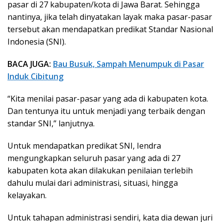
pasar di 27 kabupaten/kota di Jawa Barat. Sehingga
nantinya, jika telah dinyatakan layak maka pasar-pasar
tersebut akan mendapatkan predikat Standar Nasional
Indonesia (SNI).
BACA JUGA:
Bau Busuk, Sampah Menumpuk di Pasar
Induk Cibitung
“Kita menilai pasar-pasar yang ada di kabupaten kota.
Dan tentunya itu untuk menjadi yang terbaik dengan
standar SNI,” lanjutnya.
Untuk mendapatkan predikat SNI, Iendra
mengungkapkan seluruh pasar yang ada di 27
kabupaten kota akan dilakukan penilaian terlebih
dahulu mulai dari administrasi, situasi, hingga
kelayakan.
Untuk tahapan administrasi sendiri, kata dia dewan juri