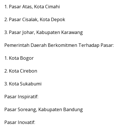
1. Pasar Atas, Kota Cimahi
2. Pasar Cisalak, Kota Depok
3. Pasar Johar, Kabupaten Karawang
Pemerintah Daerah Berkomitmen Terhadap Pasar:
1. Kota Bogor
2. Kota Cirebon
3. Kota Sukabumi
Pasar Inspiratif:
Pasar Soreang, Kabupaten Bandung
Pasar Inovatif: