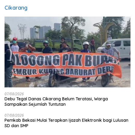
Cikarang
07/08/2026
Debu Tegal Danas Cikarang Belum Teratasi, Warga
Sampaikan Sejumlah Tuntutan
07/08/2026
Pemkab Bekasi Mulai Terapkan Ijazah Elektronik bagi Lulusan
SD dan SMP