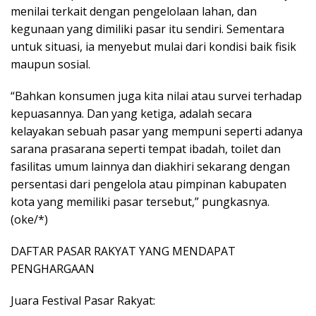
menilai terkait dengan pengelolaan lahan, dan
kegunaan yang dimiliki pasar itu sendiri. Sementara
untuk situasi, ia menyebut mulai dari kondisi baik fisik
maupun sosial.
“Bahkan konsumen juga kita nilai atau survei terhadap
kepuasannya. Dan yang ketiga, adalah secara
kelayakan sebuah pasar yang mempuni seperti adanya
sarana prasarana seperti tempat ibadah, toilet dan
fasilitas umum lainnya dan diakhiri sekarang dengan
persentasi dari pengelola atau pimpinan kabupaten
kota yang memiliki pasar tersebut,” pungkasnya.
(oke/*)
DAFTAR PASAR RAKYAT YANG MENDAPAT
PENGHARGAAN
Juara Festival Pasar Rakyat: