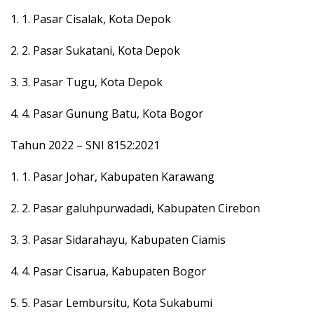
1. 1. Pasar Cisalak, Kota Depok
2. 2. Pasar Sukatani, Kota Depok
3. 3. Pasar Tugu, Kota Depok
4. 4. Pasar Gunung Batu, Kota Bogor
Tahun 2022 – SNI 8152:2021
1. 1. Pasar Johar, Kabupaten Karawang
2. 2. Pasar galuhpurwadadi, Kabupaten Cirebon
3. 3. Pasar Sidarahayu, Kabupaten Ciamis
4. 4. Pasar Cisarua, Kabupaten Bogor
5. 5. Pasar Lembursitu, Kota Sukabumi