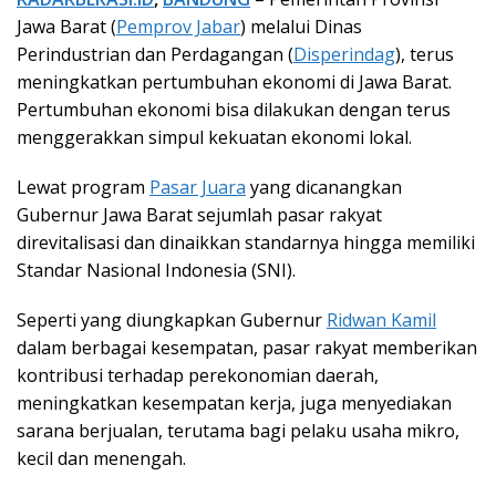
Jawa Barat (
Pemprov Jabar
) melalui Dinas
Perindustrian dan Perdagangan (
Disperindag
), terus
meningkatkan pertumbuhan ekonomi di Jawa Barat.
Pertumbuhan ekonomi bisa dilakukan dengan terus
menggerakkan simpul kekuatan ekonomi lokal.
Lewat program
Pasar Juara
yang dicanangkan
Gubernur Jawa Barat sejumlah pasar rakyat
direvitalisasi dan dinaikkan standarnya hingga memiliki
Standar Nasional Indonesia (SNI).
Seperti yang diungkapkan Gubernur
Ridwan Kamil
dalam berbagai kesempatan, pasar rakyat memberikan
kontribusi terhadap perekonomian daerah,
meningkatkan kesempatan kerja, juga menyediakan
sarana berjualan, terutama bagi pelaku usaha mikro,
kecil dan menengah.