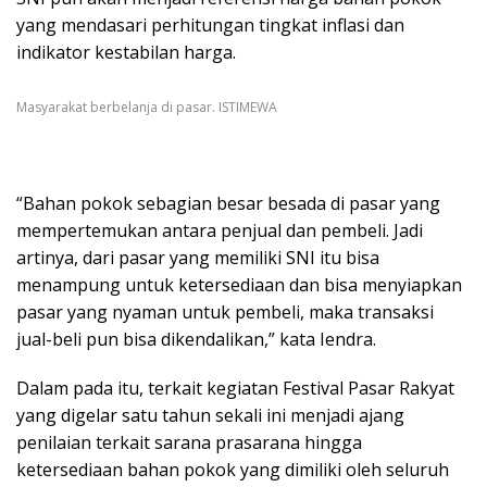
yang mendasari perhitungan tingkat inflasi dan
indikator kestabilan harga.
Masyarakat berbelanja di pasar. ISTIMEWA
“Bahan pokok sebagian besar besada di pasar yang
mempertemukan antara penjual dan pembeli. Jadi
artinya, dari pasar yang memiliki SNI itu bisa
menampung untuk ketersediaan dan bisa menyiapkan
pasar yang nyaman untuk pembeli, maka transaksi
jual-beli pun bisa dikendalikan,” kata Iendra.
Dalam pada itu, terkait kegiatan Festival Pasar Rakyat
yang digelar satu tahun sekali ini menjadi ajang
penilaian terkait sarana prasarana hingga
ketersediaan bahan pokok yang dimiliki oleh seluruh