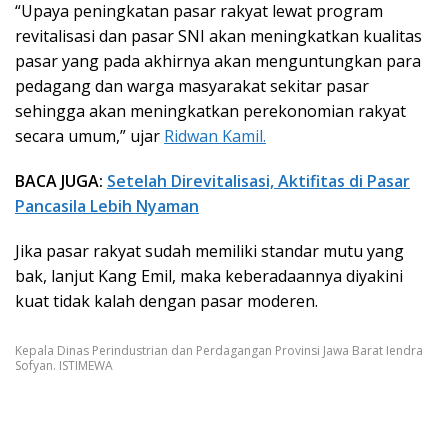
“Upaya peningkatan pasar rakyat lewat program
revitalisasi dan pasar SNI akan meningkatkan kualitas
pasar yang pada akhirnya akan menguntungkan para
pedagang dan warga masyarakat sekitar pasar
sehingga akan meningkatkan perekonomian rakyat
secara umum,” ujar
Ridwan Kamil.
BACA JUGA:
Setelah Direvitalisasi, Aktifitas di Pasar
Pancasila Lebih Nyaman
Jika pasar rakyat sudah memiliki standar mutu yang
bak, lanjut Kang Emil, maka keberadaannya diyakini
kuat tidak kalah dengan pasar moderen.
Kepala Dinas Perindustrian dan Perdagangan Provinsi Jawa Barat Iendra
Sofyan. ISTIMEWA