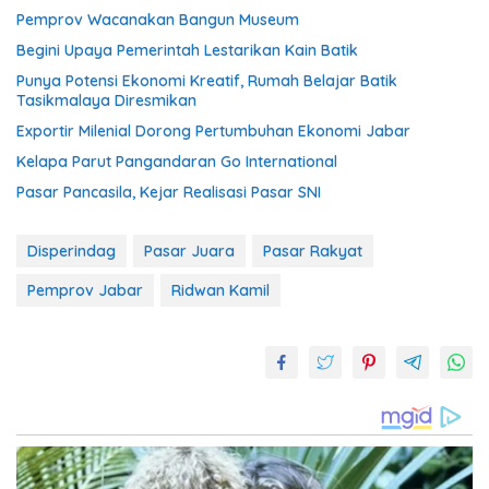
Pemprov Wacanakan Bangun Museum
Begini Upaya Pemerintah Lestarikan Kain Batik
Punya Potensi Ekonomi Kreatif, Rumah Belajar Batik
Tasikmalaya Diresmikan
Exportir Milenial Dorong Pertumbuhan Ekonomi Jabar
Kelapa Parut Pangandaran Go International
Pasar Pancasila, Kejar Realisasi Pasar SNI
Disperindag
Pasar Juara
Pasar Rakyat
Pemprov Jabar
Ridwan Kamil