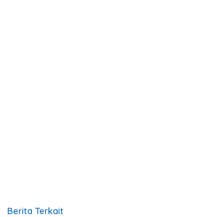
Berita Terkait