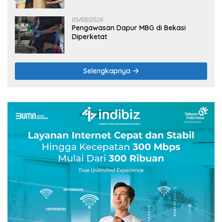
05/08/2026
Pengawasan Dapur MBG di Bekasi
Diperketat
Selengkapnya