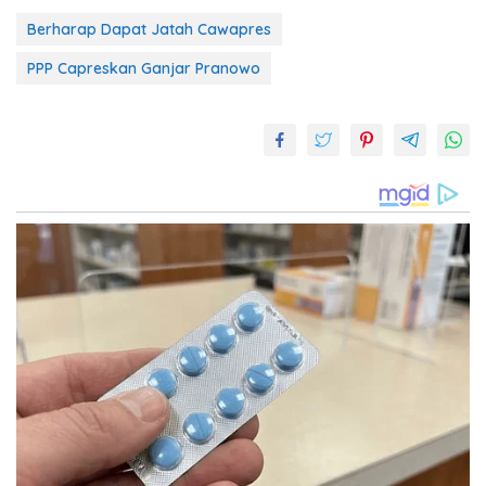
Berharap Dapat Jatah Cawapres
PPP Capreskan Ganjar Pranowo