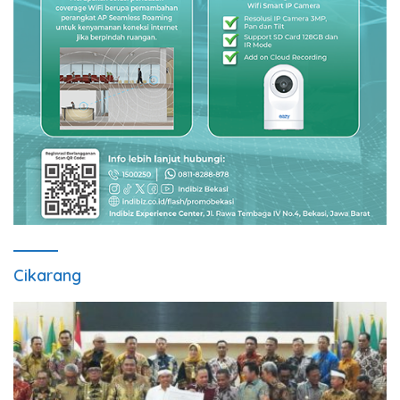
Cikarang