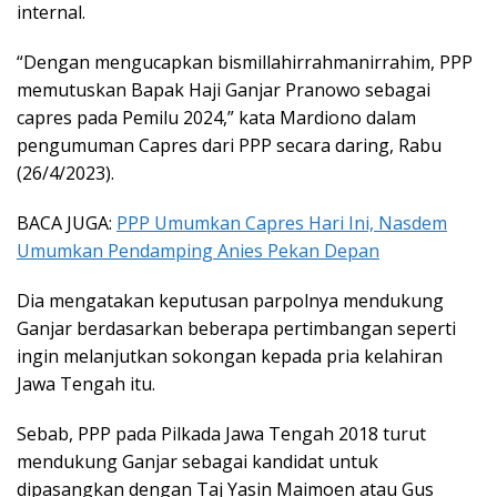
internal.
“Dengan mengucapkan bismillahirrahmanirrahim, PPP
memutuskan Bapak Haji Ganjar Pranowo sebagai
capres pada Pemilu 2024,” kata Mardiono dalam
pengumuman Capres dari PPP secara daring, Rabu
(26/4/2023).
BACA JUGA:
PPP Umumkan Capres Hari Ini, Nasdem
Umumkan Pendamping Anies Pekan Depan
Dia mengatakan keputusan parpolnya mendukung
Ganjar berdasarkan beberapa pertimbangan seperti
ingin melanjutkan sokongan kepada pria kelahiran
Jawa Tengah itu.
Sebab, PPP pada Pilkada Jawa Tengah 2018 turut
mendukung Ganjar sebagai kandidat untuk
dipasangkan dengan Taj Yasin Maimoen atau Gus