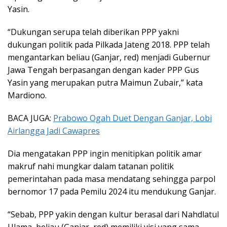
Yasin.
“Dukungan serupa telah diberikan PPP yakni
dukungan politik pada Pilkada Jateng 2018. PPP telah
mengantarkan beliau (Ganjar, red) menjadi Gubernur
Jawa Tengah berpasangan dengan kader PPP Gus
Yasin yang merupakan putra Maimun Zubair,” kata
Mardiono.
BACA JUGA:
Prabowo Ogah Duet Dengan Ganjar, Lobi
Airlangga Jadi Cawapres
Dia mengatakan PPP ingin menitipkan politik amar
makruf nahi mungkar dalam tatanan politik
pemerintahan pada masa mendatang sehingga parpol
bernomor 17 pada Pemilu 2024 itu mendukung Ganjar.
“Sebab, PPP yakin dengan kultur berasal dari Nahdlatul