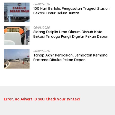
06/08/2026
100 Hari Berlalu, Pengusutan Tragedi Stasiun
Bekasi Timur Belum Tuntas
06/08/2026
Sidang Disiplin Lima Oknum Dishub Kota
Bekasi Terduga Pungli Digelar Pekan Depan
06/08/2026
Tahap Akhir Perbaikan, Jembatan Kemang
Pratama Dibuka Pekan Depan
Error, no Advert ID set! Check your syntax!