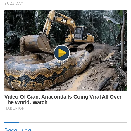
Baca Juga