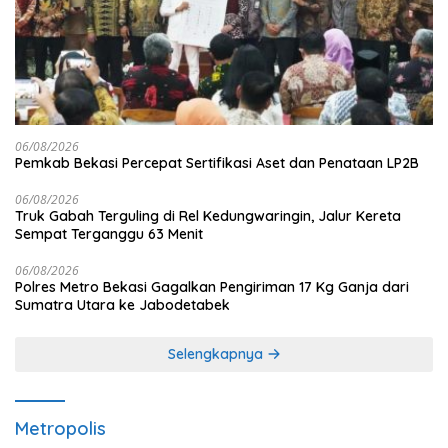
06/08/2026
Pemkab Bekasi Percepat Sertifikasi Aset dan Penataan LP2B
06/08/2026
Truk Gabah Terguling di Rel Kedungwaringin, Jalur Kereta
Sempat Terganggu 63 Menit
06/08/2026
Polres Metro Bekasi Gagalkan Pengiriman 17 Kg Ganja dari
Sumatra Utara ke Jabodetabek
Selengkapnya
Metropolis