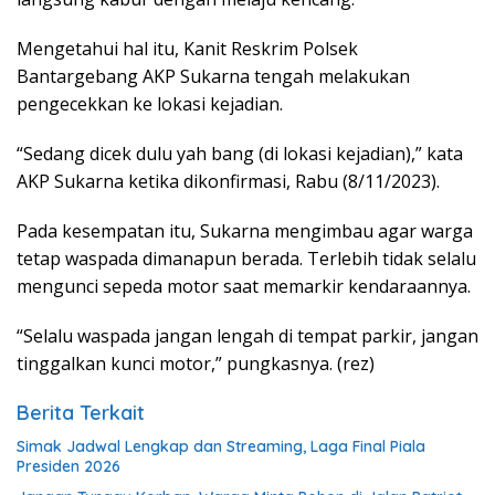
Mengetahui hal itu, Kanit Reskrim Polsek
Bantargebang AKP Sukarna tengah melakukan
pengecekkan ke lokasi kejadian.
“Sedang dicek dulu yah bang (di lokasi kejadian),” kata
AKP Sukarna ketika dikonfirmasi, Rabu (8/11/2023).
Pada kesempatan itu, Sukarna mengimbau agar warga
tetap waspada dimanapun berada. Terlebih tidak selalu
mengunci sepeda motor saat memarkir kendaraannya.
“Selalu waspada jangan lengah di tempat parkir, jangan
tinggalkan kunci motor,” pungkasnya. (rez)
Berita Terkait
Simak Jadwal Lengkap dan Streaming, Laga Final Piala
Presiden 2026