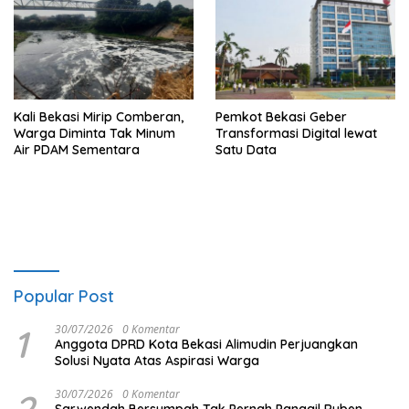
Kali Bekasi Mirip Comberan,
Pemkot Bekasi Geber
Warga Diminta Tak Minum
Transformasi Digital lewat
Air PDAM Sementara
Satu Data
Popular Post
1
30/07/2026
0 Komentar
Anggota DPRD Kota Bekasi Alimudin Perjuangkan
Solusi Nyata Atas Aspirasi Warga
30/07/2026
0 Komentar