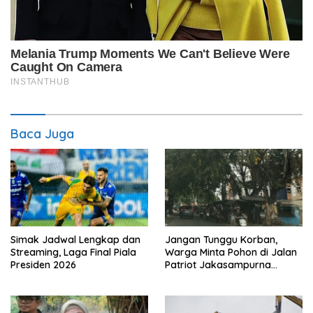
Baca Juga
Simak Jadwal Lengkap dan
Jangan Tunggu Korban,
Streaming, Laga Final Piala
Warga Minta Pohon di Jalan
Presiden 2026
Patriot Jakasampurna
Dipangkas