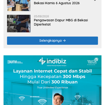
Bekasi Kamis 6 Agustus 2026
05/08/2026
Pengawasan Dapur MBG di Bekasi
Diperketat
Selengkapnya