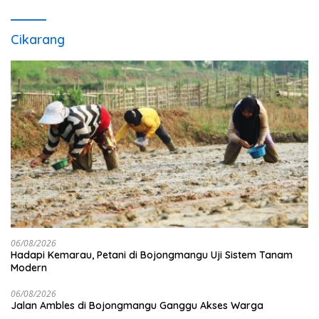
Cikarang
06/08/2026
Hadapi Kemarau, Petani di Bojongmangu Uji Sistem Tanam
Modern
06/08/2026
Jalan Ambles di Bojongmangu Ganggu Akses Warga