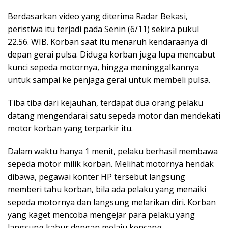
Berdasarkan video yang diterima Radar Bekasi,
peristiwa itu terjadi pada Senin (6/11) sekira pukul
22.56. WIB. Korban saat itu menaruh kendaraanya di
depan gerai pulsa. Diduga korban juga lupa mencabut
kunci sepeda motornya, hingga meninggalkannya
untuk sampai ke penjaga gerai untuk membeli pulsa.
Tiba tiba dari kejauhan, terdapat dua orang pelaku
datang mengendarai satu sepeda motor dan mendekati
motor korban yang terparkir itu.
Dalam waktu hanya 1 menit, pelaku berhasil membawa
sepeda motor milik korban. Melihat motornya hendak
dibawa, pegawai konter HP tersebut langsung
memberi tahu korban, bila ada pelaku yang menaiki
sepeda motornya dan langsung melarikan diri. Korban
yang kaget mencoba mengejar para pelaku yang
langsung kabur dengan melaju kencang.