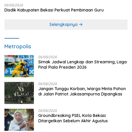
06/08/2026
Disdik Kabupaten Bekasi Perkuat Pembinaan Guru
Selengkapnya
Metropolis
06/08/2026
Simak Jadwal Lengkap dan Streaming, Laga
Final Piala Presiden 2026
06/08/2026
Jangan Tunggu Korban, Warga Minta Pohon
di Jalan Patriot Jakasampurna Dipangkas
06/08/2026
Groundbreaking PSEL Kota Bekasi
Ditargetkan Sebelum Akhir Agustus