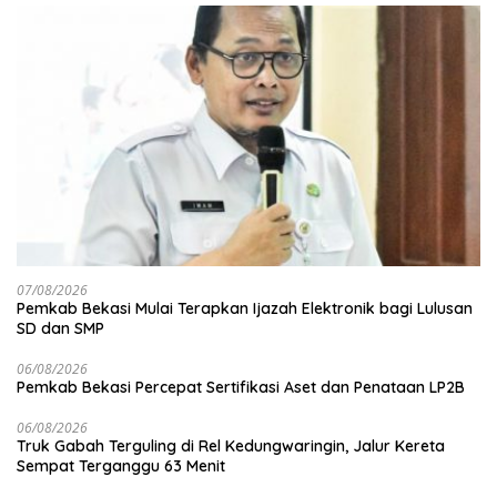
07/08/2026
Pemkab Bekasi Mulai Terapkan Ijazah Elektronik bagi Lulusan
SD dan SMP
06/08/2026
Pemkab Bekasi Percepat Sertifikasi Aset dan Penataan LP2B
06/08/2026
Truk Gabah Terguling di Rel Kedungwaringin, Jalur Kereta
Sempat Terganggu 63 Menit