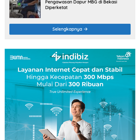
Pengawasan Dapur MBG di Bekasi
Diperketat
Selengkapnya