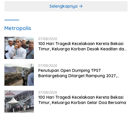
Selengkapnya
Metropolis
07/08/2026
100 Hari Tragedi Kecelakaan Kereta Bekasi
Timur, Keluarga Korban Desak Keadilan dan
Transparansi Hasil Investigasi
07/08/2026
Penutupan Open Dumping TPST
Bantargebang Ditarget Rampung 2027,
Butuh Rp150 Miliar
07/08/2026
100 Hari Tragedi Kecelakaan Kereta Bekasi
Timur, Keluarga Korban Gelar Doa Bersama