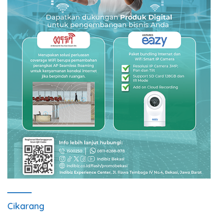
Cikarang