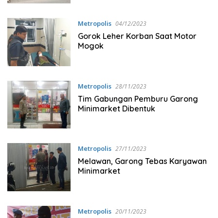
Metropolis
04/12/2023
Gorok Leher Korban Saat Motor
Mogok
Metropolis
28/11/2023
Tim Gabungan Pemburu Garong
Minimarket Dibentuk
Metropolis
27/11/2023
Melawan, Garong Tebas Karyawan
Minimarket
Metropolis
20/11/2023