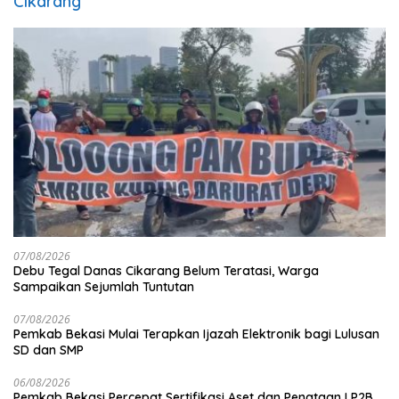
Cikarang
07/08/2026
Debu Tegal Danas Cikarang Belum Teratasi, Warga
Sampaikan Sejumlah Tuntutan
07/08/2026
Pemkab Bekasi Mulai Terapkan Ijazah Elektronik bagi Lulusan
SD dan SMP
06/08/2026
Pemkab Bekasi Percepat Sertifikasi Aset dan Penataan LP2B