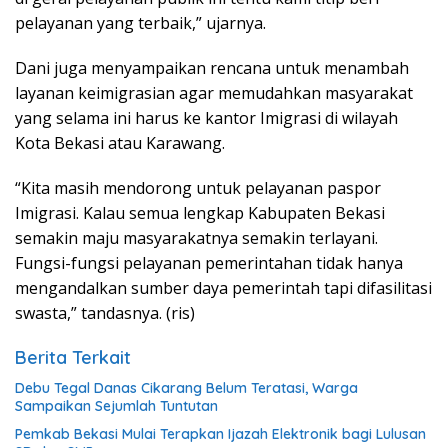
pelayanan yang terbaik,” ujarnya.
Dani juga menyampaikan rencana untuk menambah
layanan keimigrasian agar memudahkan masyarakat
yang selama ini harus ke kantor Imigrasi di wilayah
Kota Bekasi atau Karawang.
“Kita masih mendorong untuk pelayanan paspor
Imigrasi. Kalau semua lengkap Kabupaten Bekasi
semakin maju masyarakatnya semakin terlayani.
Fungsi-fungsi pelayanan pemerintahan tidak hanya
mengandalkan sumber daya pemerintah tapi difasilitasi
swasta,” tandasnya. (ris)
Berita Terkait
Debu Tegal Danas Cikarang Belum Teratasi, Warga
Sampaikan Sejumlah Tuntutan
Pemkab Bekasi Mulai Terapkan Ijazah Elektronik bagi Lulusan