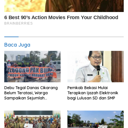
Baca Juga
Debu Tegal Danas Cikarang
Pemkab Bekasi Mulai
Belum Teratasi, Warga
Terapkan Ijazah Elektronik
Sampaikan Sejumlah
bagi Lulusan SD dan SMP
Tuntutan