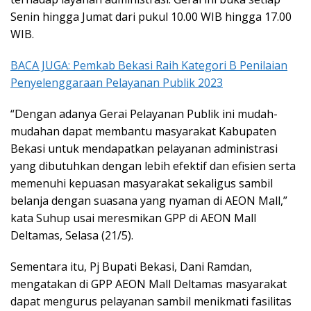
Senin hingga Jumat dari pukul 10.00 WIB hingga 17.00
WIB.
BACA JUGA: Pemkab Bekasi Raih Kategori B Penilaian
Penyelenggaraan Pelayanan Publik 2023
“Dengan adanya Gerai Pelayanan Publik ini mudah-
mudahan dapat membantu masyarakat Kabupaten
Bekasi untuk mendapatkan pelayanan administrasi
yang dibutuhkan dengan lebih efektif dan efisien serta
memenuhi kepuasan masyarakat sekaligus sambil
belanja dengan suasana yang nyaman di AEON Mall,”
kata Suhup usai meresmikan GPP di AEON Mall
Deltamas, Selasa (21/5).
Sementara itu, Pj Bupati Bekasi, Dani Ramdan,
mengatakan di GPP AEON Mall Deltamas masyarakat
dapat mengurus pelayanan sambil menikmati fasilitas