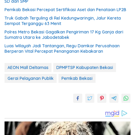
SD dan SMP
Pemkab Bekasi Percepat Sertifikasi Aset dan Penataan LP2B
Truk Gabah Terguling di Rel Kedungwaringin, Jalur Kereta
Sempat Terganggu 63 Menit
Polres Metro Bekasi Gagalkan Pengiriman 17 Kg Ganja dari
Sumatra Utara ke Jabodetabek
Luas Wilayah Jadi Tantangan, Regu Damkar Perusahaan
Berperan Vital Percepat Penanganan Kebakaran
AEON Mall Deltamas
DPMPTSP Kabupaten Bekasi
Gerai Pelayanan Publik
Pemkab Bekasi