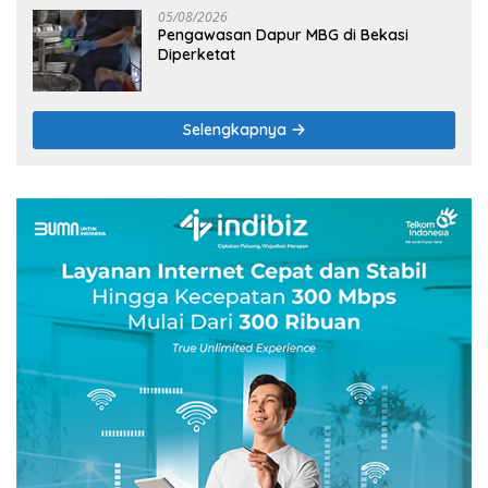
05/08/2026
Pengawasan Dapur MBG di Bekasi
Diperketat
Selengkapnya