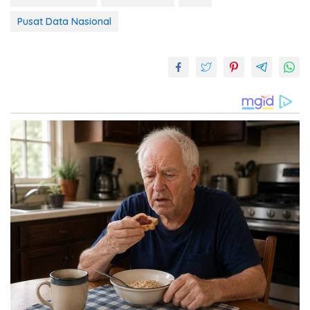
Pusat Data Nasional