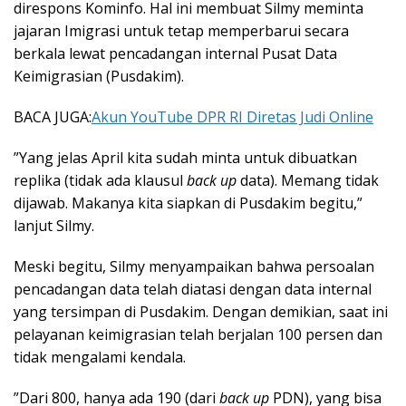
direspons Kominfo. Hal ini membuat Silmy meminta
jajaran Imigrasi untuk tetap memperbarui secara
berkala lewat pencadangan internal Pusat Data
Keimigrasian (Pusdakim).
BACA JUGA:
Akun YouTube DPR RI Diretas Judi Online
”Yang jelas April kita sudah minta untuk dibuatkan
replika (tidak ada klausul
back up
data). Memang tidak
dijawab. Makanya kita siapkan di Pusdakim begitu,”
lanjut Silmy.
Meski begitu, Silmy menyampaikan bahwa persoalan
pencadangan data telah diatasi dengan data internal
yang tersimpan di Pusdakim. Dengan demikian, saat ini
pelayanan keimigrasian telah berjalan 100 persen dan
tidak mengalami kendala.
”Dari 800, hanya ada 190 (dari
back up
PDN), yang bisa