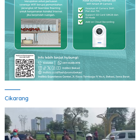
Cikarang