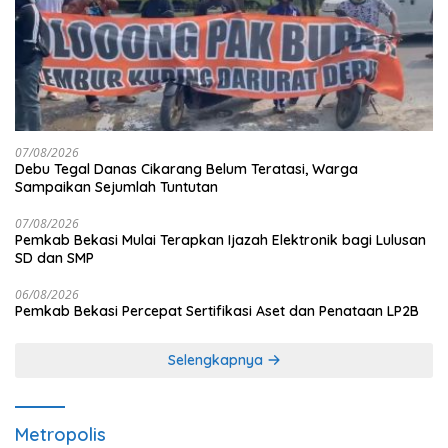
07/08/2026
Debu Tegal Danas Cikarang Belum Teratasi, Warga
Sampaikan Sejumlah Tuntutan
07/08/2026
Pemkab Bekasi Mulai Terapkan Ijazah Elektronik bagi Lulusan
SD dan SMP
06/08/2026
Pemkab Bekasi Percepat Sertifikasi Aset dan Penataan LP2B
Selengkapnya
Metropolis