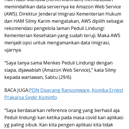
memindahkan data servernya ke Amazon Web Service
(AWS). Direktur Jenderal Imigrasi Kementerian Hukum
dan HAM Silmy Karim mengatakan, AWS dipilih sebagai
rekomendasi pengelola laman Peduli Lindungi
Kementerian Kesehatan yang sudah teruji. Maka AWS
menjadi opsi untuk mengamankan data Imigrasi,
ujarnya.
“Saya tanya sama Menkes Peduli Lindungi dengan
siapa, dijawablah (Amazon Web Service),” kata Silmy
kepada wartawan, Sabtu (29/6).
BACA JUGA:
PDN Diserang Ransomware, Komika Ernest
Prakarsa Sindir Kominfo
“Saya berdasarkan reference orang yang berhasil aja.
Peduli lindungi kan ketika pada masa covid kan aplikasi
yg paling sibuk. Kan kita pengen aplikasi kita tidak