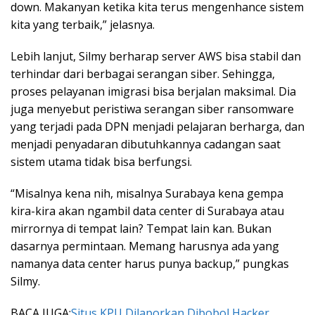
down. Makanyan ketika kita terus mengenhance sistem
kita yang terbaik,” jelasnya.
Lebih lanjut, Silmy berharap server AWS bisa stabil dan
terhindar dari berbagai serangan siber. Sehingga,
proses pelayanan imigrasi bisa berjalan maksimal. Dia
juga menyebut peristiwa serangan siber ransomware
yang terjadi pada DPN menjadi pelajaran berharga, dan
menjadi penyadaran dibutuhkannya cadangan saat
sistem utama tidak bisa berfungsi.
“Misalnya kena nih, misalnya Surabaya kena gempa
kira-kira akan ngambil data center di Surabaya atau
mirrornya di tempat lain? Tempat lain kan. Bukan
dasarnya permintaan. Memang harusnya ada yang
namanya data center harus punya backup,” pungkas
Silmy.
BACA JUGA:
Situs KPU Dilaporkan Dibobol Hacker,