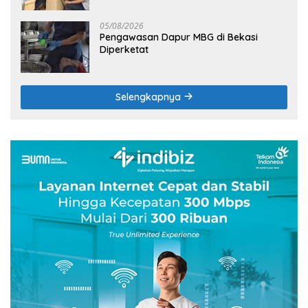
05/08/2026
Pengawasan Dapur MBG di Bekasi
Diperketat
Selengkapnya