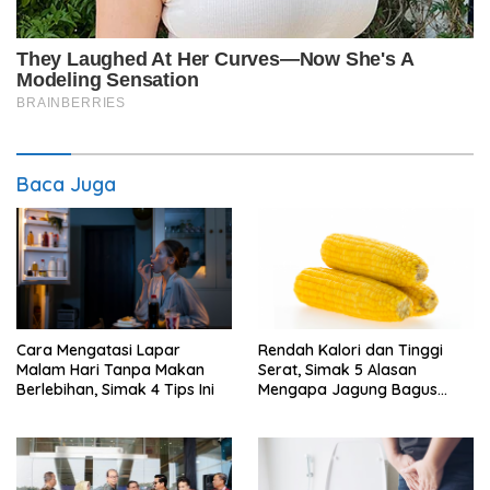
Baca Juga
Cara Mengatasi Lapar
Rendah Kalori dan Tinggi
Malam Hari Tanpa Makan
Serat, Simak 5 Alasan
Berlebihan, Simak 4 Tips Ini
Mengapa Jagung Bagus
untuk Diet