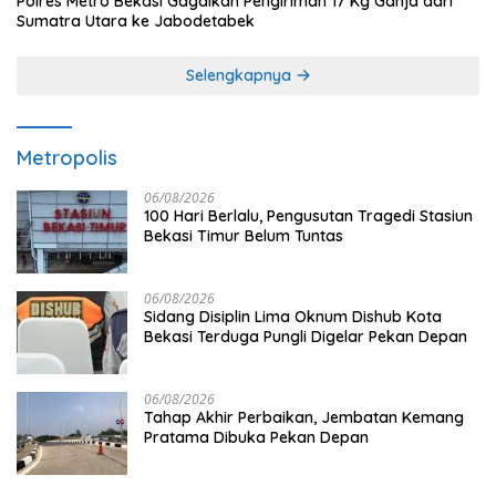
Polres Metro Bekasi Gagalkan Pengiriman 17 Kg Ganja dari
Sumatra Utara ke Jabodetabek
Selengkapnya
Metropolis
06/08/2026
100 Hari Berlalu, Pengusutan Tragedi Stasiun
Bekasi Timur Belum Tuntas
06/08/2026
Sidang Disiplin Lima Oknum Dishub Kota
Bekasi Terduga Pungli Digelar Pekan Depan
06/08/2026
Tahap Akhir Perbaikan, Jembatan Kemang
Pratama Dibuka Pekan Depan