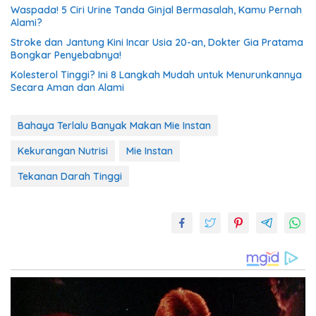
Waspada! 5 Ciri Urine Tanda Ginjal Bermasalah, Kamu Pernah
Alami?
Stroke dan Jantung Kini Incar Usia 20-an, Dokter Gia Pratama
Bongkar Penyebabnya!
Kolesterol Tinggi? Ini 8 Langkah Mudah untuk Menurunkannya
Secara Aman dan Alami
Bahaya Terlalu Banyak Makan Mie Instan
Kekurangan Nutrisi
Mie Instan
Tekanan Darah Tinggi