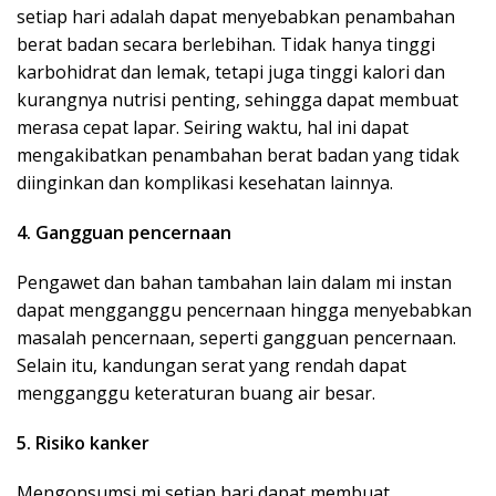
setiap hari adalah dapat menyebabkan penambahan
berat badan secara berlebihan. Tidak hanya tinggi
karbohidrat dan lemak, tetapi juga tinggi kalori dan
kurangnya nutrisi penting, sehingga dapat membuat
merasa cepat lapar. Seiring waktu, hal ini dapat
mengakibatkan penambahan berat badan yang tidak
diinginkan dan komplikasi kesehatan lainnya.
4. Gangguan pencernaan
Pengawet dan bahan tambahan lain dalam mi instan
dapat mengganggu pencernaan hingga menyebabkan
masalah pencernaan, seperti gangguan pencernaan.
Selain itu, kandungan serat yang rendah dapat
mengganggu keteraturan buang air besar.
5. Risiko kanker
Mengonsumsi mi setiap hari dapat membuat