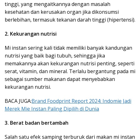
tinggi, yang mengaitkannya dengan masalah
kesehatan dan kerusakan organ jika dikonsumsi
berlebihan, termasuk tekanan darah tinggi (hipertensi).
2. Kekurangan nutrisi
Mi instan sering kali tidak memiliki banyak kandungan
nutrisi yang baik bagi tubuh, sehingga jika
memakannya akan kekurangan nutrisi penting, seperti
serat, vitamin, dan mineral. Terlalu bergantung pada mi
sebagai sumber makanan dapat menyebabkan
kekurangan nutrisi.
BACA JUGA:
Brand Foodprint Report 2024: Indomie Jadi
Merek Mie Instan Paling Dipilih di Dunia
3. Berat badan bertambah
Salah satu efek samping terburuk dari makan mi instan