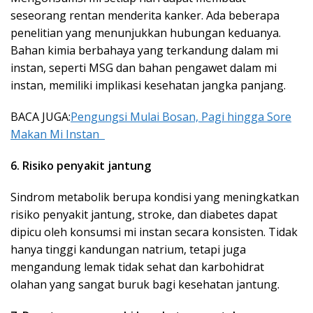
seseorang rentan menderita kanker. Ada beberapa
penelitian yang menunjukkan hubungan keduanya.
Bahan kimia berbahaya yang terkandung dalam mi
instan, seperti MSG dan bahan pengawet dalam mi
instan, memiliki implikasi kesehatan jangka panjang.
BACA JUGA:
Pengungsi Mulai Bosan, Pagi hingga Sore
Makan Mi Instan
6. Risiko penyakit jantung
Sindrom metabolik berupa kondisi yang meningkatkan
risiko penyakit jantung, stroke, dan diabetes dapat
dipicu oleh konsumsi mi instan secara konsisten. Tidak
hanya tinggi kandungan natrium, tetapi juga
mengandung lemak tidak sehat dan karbohidrat
olahan yang sangat buruk bagi kesehatan jantung.