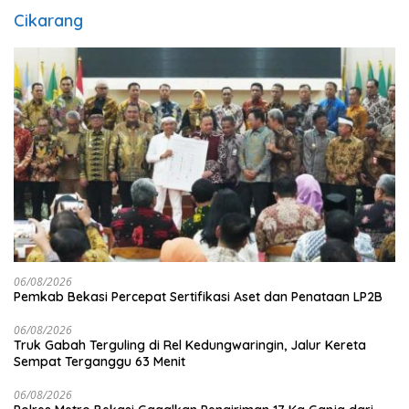
Cikarang
06/08/2026
Pemkab Bekasi Percepat Sertifikasi Aset dan Penataan LP2B
06/08/2026
Truk Gabah Terguling di Rel Kedungwaringin, Jalur Kereta
Sempat Terganggu 63 Menit
06/08/2026