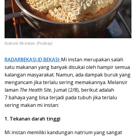
Ilustrasi: Mi instan. (Pixabay)
RADARBEKASI.ID,BEKASI-
Mi instan merupakan salah
satu makanan yang banyak disukai oleh hampir semua
kalangan masyarakat. Namun, ada dampak buruk yang
mengancam jika terlalu sering memakannya. Melansir
laman
The Health Site
, Jumat (2/8), berikut adalah
7 bahaya yang bisa terjadi pada tubuh jika terlalu
sering makan mi instan:
1. Tekanan darah tinggi
Mi instan memiliki kandungan natrium yang sangat