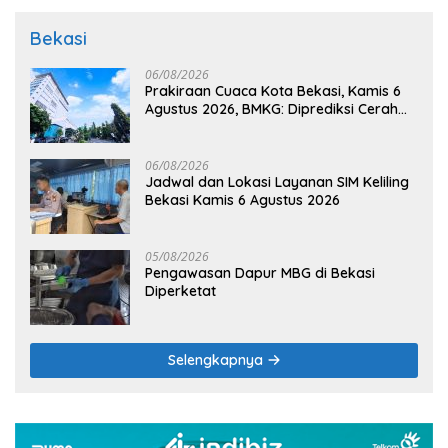
Bekasi
06/08/2026
Prakiraan Cuaca Kota Bekasi, Kamis 6
Agustus 2026, BMKG: Diprediksi Cerah
Terik
06/08/2026
Jadwal dan Lokasi Layanan SIM Keliling
Bekasi Kamis 6 Agustus 2026
05/08/2026
Pengawasan Dapur MBG di Bekasi
Diperketat
Selengkapnya