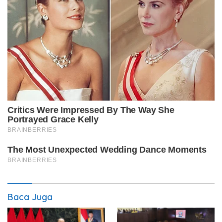
Baca Juga