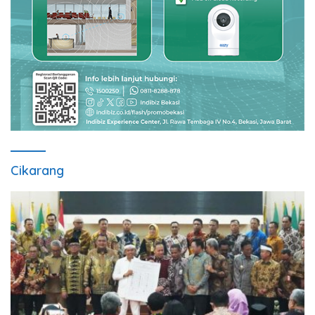
Cikarang