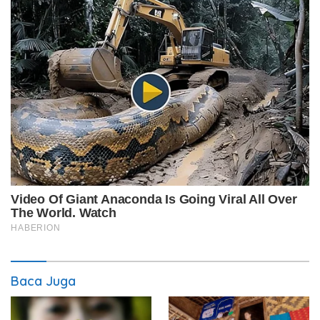
Baca Juga