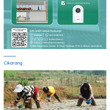
Cikarang