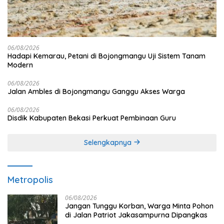
06/08/2026
Hadapi Kemarau, Petani di Bojongmangu Uji Sistem Tanam
Modern
06/08/2026
Jalan Ambles di Bojongmangu Ganggu Akses Warga
06/08/2026
Disdik Kabupaten Bekasi Perkuat Pembinaan Guru
Selengkapnya
Metropolis
06/08/2026
Jangan Tunggu Korban, Warga Minta Pohon
di Jalan Patriot Jakasampurna Dipangkas