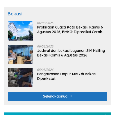
Bekasi
06/08/2026
Prakiraan Cuaca Kota Bekasi, Kamis 6
Agustus 2026, BMKG: Diprediksi Cerah
Terik
06/08/2026
Jadwal dan Lokasi Layanan SIM Keliling
Bekasi Kamis 6 Agustus 2026
05/08/2026
Pengawasan Dapur MBG di Bekasi
Diperketat
Selengkapnya