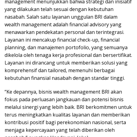
management menunjukkan bahwa strategi dan inisiatif
yang dilakukan telah sesuai dengan kebutuhan
nasabah. Salah satu layanan unggulan BRI dalam
wealth management adalah financial advisory yang
menawarkan pendekatan personal dan terintegrasi.
Layanan ini mencakup financial check-up, financial
planning, dan manajemen portofolio, yang semuanya
dikelola oleh tenaga kerja profesional dan bersertifikat.
Layanan ini dirancang untuk memberikan solusi yang
komprehensif dan tailored, memenuhi berbagai
kebutuhan finansial nasabah dengan standar tinggi.
“Ke depannya, bisnis wealth management BRI akan
fokus pada perluasan jangkauan dan potensi bisnis
melalui sinergi yang lebih baik. BRI berkomitmen untuk
terus meningkatkan kualitas layanan dan memberikan
kontribusi positif bagi perekonomian nasional, serta
menjaga kepercayaan yang telah diberikan oleh