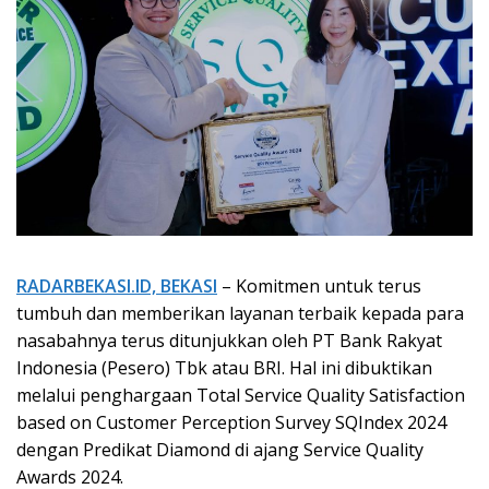
RADARBEKASI.ID, BEKASI
– Komitmen untuk terus
tumbuh dan memberikan layanan terbaik kepada para
nasabahnya terus ditunjukkan oleh PT Bank Rakyat
Indonesia (Pesero) Tbk atau BRI. Hal ini dibuktikan
melalui penghargaan Total Service Quality Satisfaction
based on Customer Perception Survey SQIndex 2024
dengan Predikat Diamond di ajang Service Quality
Awards 2024.