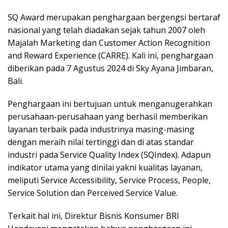
SQ Award merupakan penghargaan bergengsi bertaraf
nasional yang telah diadakan sejak tahun 2007 oleh
Majalah Marketing dan Customer Action Recognition
and Reward Experience (CARRE). Kali ini, penghargaan
diberikan pada 7 Agustus 2024 di Sky Ayana Jimbaran,
Bali.
Penghargaan ini bertujuan untuk menganugerahkan
perusahaan-perusahaan yang berhasil memberikan
layanan terbaik pada industrinya masing-masing
dengan meraih nilai tertinggi dan di atas standar
industri pada Service Quality Index (SQIndex). Adapun
indikator utama yang dinilai yakni kualitas layanan,
meliputi Service Accessibility, Service Process, People,
Service Solution dan Perceived Service Value.
Terkait hal ini, Direktur Bisnis Konsumer BRI