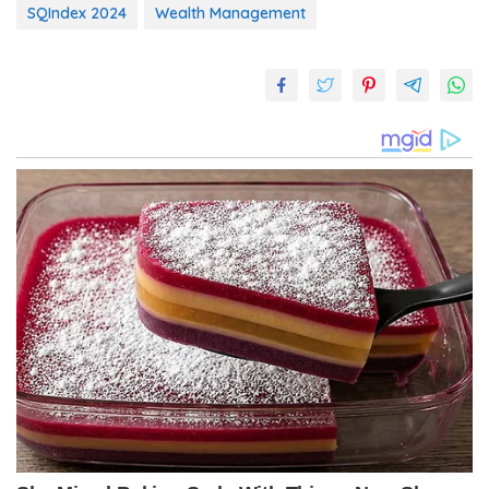
SQIndex 2024
Wealth Management