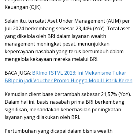
Keuangan (OJK).
Selain itu, tercatat Aset Under Management (AUM) per
Juli 2024 berkembang sebesar 23,44% (YoY). Total aset
yang dikelola oleh BRI dalam layanan wealth
management meningkat pesat, menunjukkan
kepercayaan nasabah yang terus bertumbuh dalam
mengelola kekayaan mereka melalui BRI.
BACA JUGA:
BRImo FSTVL 2023: Ini Mekanisme Tukar
BRIpoin jadi Voucher Promo Hingga Mobil Listrik Keren
Kemudian client base bertambah sebesar 21,57% (YoY).
Dalam hal ini, basis nasabah prima BRI berkembang
signifikan, menandakan keberhasilan peningkatan
layanan yang dilakukan oleh BRI.
Pertumbuhan yang dicapai dalam bisnis wealth