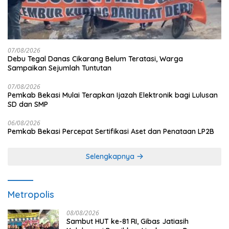
07/08/2026
Debu Tegal Danas Cikarang Belum Teratasi, Warga
Sampaikan Sejumlah Tuntutan
07/08/2026
Pemkab Bekasi Mulai Terapkan Ijazah Elektronik bagi Lulusan
SD dan SMP
06/08/2026
Pemkab Bekasi Percepat Sertifikasi Aset dan Penataan LP2B
Selengkapnya
Metropolis
08/08/2026
Sambut HUT ke-81 RI, Gibas Jatiasih