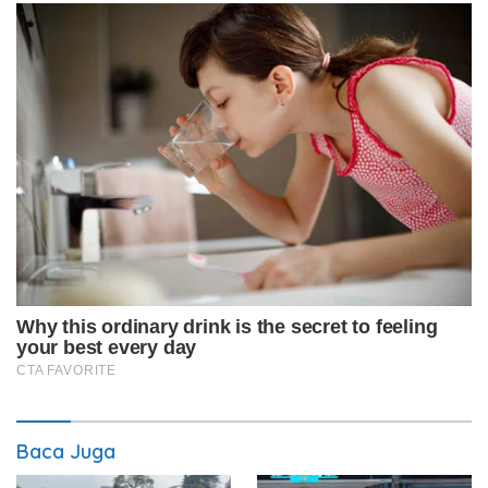
Baca Juga