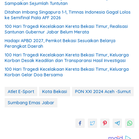
Sampaikan Sejumlah Tuntutan
Ditahan Imbang Singapura 1-1, Timnas Indonesia Gagal Lolos
ke Semifinal Piala AFF 2026
100 Hari Tragedi Kecelakaan Kereta Bekasi Timur, Realisasi
Santunan Gubernur Jabar Belum Merata
Hadapi APBD 2027, Pemkot Bekasi Sesuaikan Belanja
Perangkat Daerah
100 Hari Tragedi Kecelakaan Kereta Bekasi Timur, Keluarga
Korban Desak Keadilan dan Transparansi Hasil Investigasi
100 Hari Tragedi Kecelakaan Kereta Bekasi Timur, Keluarga
Korban Gelar Doa Bersama
Atlet E-Sport
Kota Bekasi
PON XXI 2024 Aceh -Sumut
Sumbang Emas Jabar