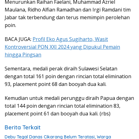
Menurunkan Raihan Faelani, Muhammad Azriel
Maulana, Ridho Alfian Ramadhan dan Irgi Ramdani tim
Jabar tak terbendung dan terus memimpin perolehan
poin.
BACA JUGA:
Profil Eko Agus Sugiharto, Wasit
Kontroversial PON XXI 2024 yang Dipukul Pemain
hingga Pingsan
Sementara, medali perak diraih Sulawesi Selatan
dengan total 161 poin dengan rincian total elimination
93, placement point 68 dan booyah dua kali.
Kemudian untuk medali perunggu diraih Papua dengan
total 144 poin dengan rincian total elimination 83,
placement point 61 dan booyah dua kali. (rbs)
Berita Terkait
Debu Tegal Danas Cikarang Belum Teratasi, Warga