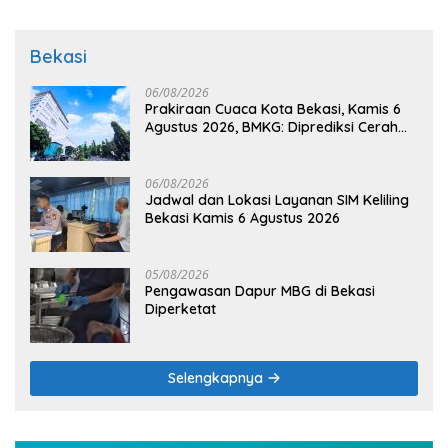
Bekasi
06/08/2026
Prakiraan Cuaca Kota Bekasi, Kamis 6
Agustus 2026, BMKG: Diprediksi Cerah
Terik
06/08/2026
Jadwal dan Lokasi Layanan SIM Keliling
Bekasi Kamis 6 Agustus 2026
05/08/2026
Pengawasan Dapur MBG di Bekasi
Diperketat
Selengkapnya