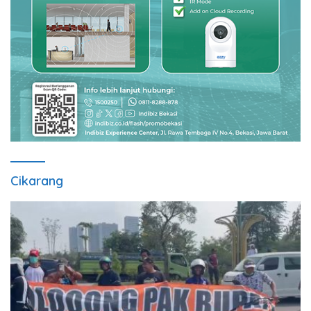
Cikarang