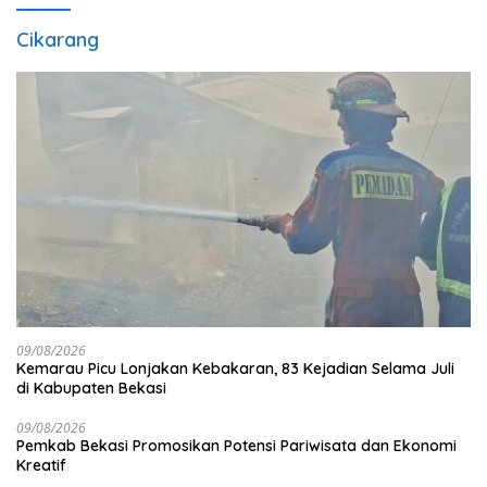
Cikarang
09/08/2026
Kemarau Picu Lonjakan Kebakaran, 83 Kejadian Selama Juli
di Kabupaten Bekasi
09/08/2026
Pemkab Bekasi Promosikan Potensi Pariwisata dan Ekonomi
Kreatif