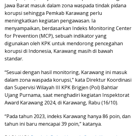
Jawa Barat masuk dalam zona waspada tindak pidana
korupsi sehingga Pemkab Karawang perlu
meningkatkan kegiatan pengawasan. Ia
menyampaikan, berdasarkan Indeks Monitoring Center
for Prevention (MCP), sebuah indikator yang
digunakan oleh KPK untuk mendorong pencegahan
korupsi di Indonesia, Karawang masih di bawah
standar.
“Sesuai dengan hasil monitoring, Karawang ini masuk
dalam zona waspada korupsi,” kata Direktur Koordinasi
dan Supervisi Wilayah III KPK Brigjen (Pol) Bahtiar
Ujang Purnama, saat menghadiri kegiatan Inspektorat
Award Karawang 2024, di Karawang, Rabu (16/10).
“Pada tahun 2023, indeks Karawang hanya 86 poin, dan
tahun ini baru mencapai 39 poin,” katanya.