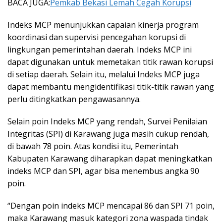
BACA JUGA:
Pemkab Bekasi Lemah Cegah Korupsi
Indeks MCP menunjukkan capaian kinerja program
koordinasi dan supervisi pencegahan korupsi di
lingkungan pemerintahan daerah. Indeks MCP ini
dapat digunakan untuk memetakan titik rawan korupsi
di setiap daerah. Selain itu, melalui Indeks MCP juga
dapat membantu mengidentifikasi titik-titik rawan yang
perlu ditingkatkan pengawasannya.
Selain poin Indeks MCP yang rendah, Survei Penilaian
Integritas (SPI) di Karawang juga masih cukup rendah,
di bawah 78 poin. Atas kondisi itu, Pemerintah
Kabupaten Karawang diharapkan dapat meningkatkan
indeks MCP dan SPI, agar bisa menembus angka 90
poin.
“Dengan poin indeks MCP mencapai 86 dan SPI 71 poin,
maka Karawang masuk kategori zona waspada tindak