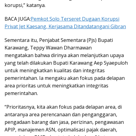
korupsi,” katanya.
BACA JUGA:
Pemkot Solo Terseret Dugaan Korupsi
Privat Jet Kaesang, Kerjasama Ditandatangani Gibran
Sementara itu, Penjabat Sementara (Pjs) Bupati
Karawang, Teppy Wawan Dharmawan
mengatakan bahwa dirinya akan melanjutkan upaya
yang telah dilakukan Bupati Karawang Aep Syaepuloh
untuk meningkatkan kualitas dan integritas
pemerintahan. Ia mengaku akan fokus pada delapan
area prioritas untuk meningkatkan integritas
pemerintahan.
“Prioritasnya, kita akan fokus pada delapan area, di
antaranya area perencanaan dan penganggaran,
pengadaan barang dan jasa, perizinan, pengawasan
APIP, manajemen ASN, optimalisasi pajak daerah,