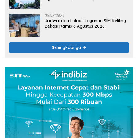
Terik
06/08/2026
Jadwal dan Lokasi Layanan SIM Keliling
Bekasi Kamis 6 Agustus 2026
Selengkapnya