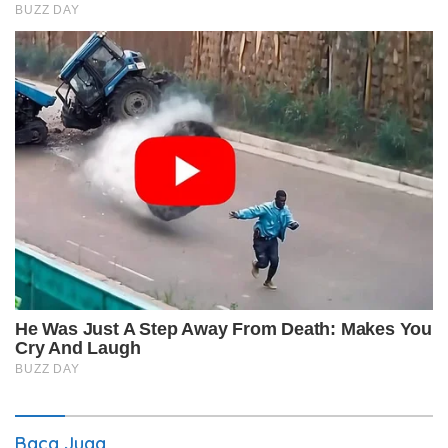
Baca Juga