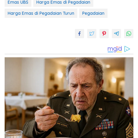
Emas UBS
Harga Emas di Pegadaian
Harga Emas di Pegadaian Turun
Pegadaian