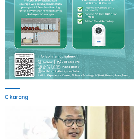
Cikarang