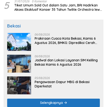
5
31/07/2026
0 Komentar
Tiket Umum Sold Out dalam Satu Jam, BRI Hadirkan
Akses Eksklusif Konser 35 Tahun Twilite Orchestra lewat
BRImo
Bekasi
06/08/2026
Prakiraan Cuaca Kota Bekasi, Kamis 6
Agustus 2026, BMKG: Diprediksi Cerah
Terik
06/08/2026
Jadwal dan Lokasi Layanan SIM Keliling
Bekasi Kamis 6 Agustus 2026
05/08/2026
Pengawasan Dapur MBG di Bekasi
Diperketat
Selengkapnya