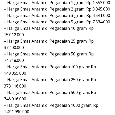
– Harga Emas Antam di Pegadaian 1 gram: Rp 1.553.000
– Harga Emas Antam di Pegadaian 2 gram: Rp 3.045.000
– Harga Emas Antam di Pegadaian 3 gram: Rp 4.541.000
– Harga Emas Antam di Pegadaian 5 gram: Rp 7.534.000
– Harga Emas Antam di Pegadaian 10 gram: Rp
15.012.000
– Harga Emas Antam di Pegadaian 25 gram: Rp
37.400.000
– Harga Emas Antam di Pegadaian 50 gram: Rp
74.718.000
– Harga Emas Antam di Pegadaian 100 gram: Rp
149.355.000
– Harga Emas Antam di Pegadaian 250 gram: Rp
373.116.000
– Harga Emas Antam di Pegadaian 500 gram: Rp
746.016.000
– Harga Emas Antam di Pegadaian 1000 gram: Rp
1.491.990.000