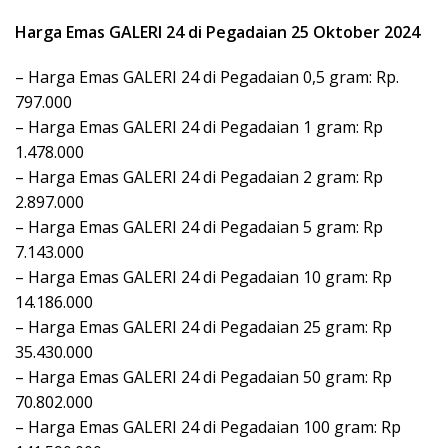
Harga Emas GALERI 24 di Pegadaian 25 Oktober 2024
– Harga Emas GALERI 24 di Pegadaian 0,5 gram: Rp.
797.000
– Harga Emas GALERI 24 di Pegadaian 1 gram: Rp
1.478.000
– Harga Emas GALERI 24 di Pegadaian 2 gram: Rp
2.897.000
– Harga Emas GALERI 24 di Pegadaian 5 gram: Rp
7.143.000
– Harga Emas GALERI 24 di Pegadaian 10 gram: Rp
14.186.000
– Harga Emas GALERI 24 di Pegadaian 25 gram: Rp
35.430.000
– Harga Emas GALERI 24 di Pegadaian 50 gram: Rp
70.802.000
– Harga Emas GALERI 24 di Pegadaian 100 gram: Rp