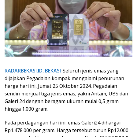
RADARBEKASI.ID, BEKASI-
Seluruh jenis emas yang
dijajakan Pegadaian kompak mengalami penurunan
harga hari ini, Jumat 25 Oktober 2024. Pegadaian
sendiri menjual tiga jenis emas, yakni Antam, UBS dan
Galeri 24 dengan beragam ukuran mulai 0,5 gram
hingga 1.000 gram.
Pada perdagangan hari ini, emas Galeri24 dihargai
Rp1.478.000 per gram. Harga tersebut turun Rp12.000