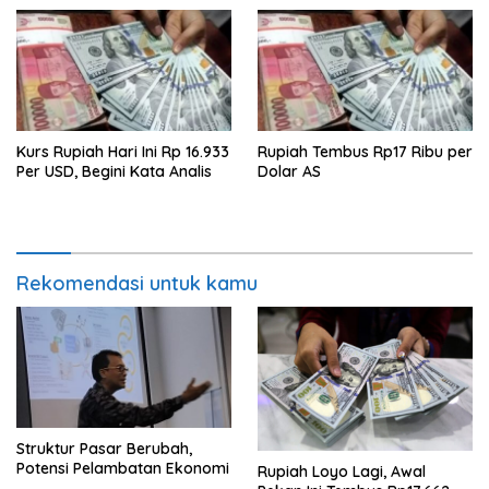
Kurs Rupiah Hari Ini Rp 16.933
Rupiah Tembus Rp17 Ribu per
Per USD, Begini Kata Analis
Dolar AS
Rekomendasi untuk kamu
Struktur Pasar Berubah,
Potensi Pelambatan Ekonomi
Rupiah Loyo Lagi, Awal