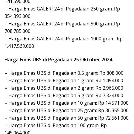
141.590.000
– Harga Emas GALERI 24 di Pegadaian 250 gram: Rp
354.393.000
– Harga Emas GALERI 24 di Pegadaian 500 gram: Rp
708.785.000
– Harga Emas GALERI 24 di Pegadaian 1000 gram: Rp
1.417.569.000
Harga Emas UBS di Pegadaian 25 Oktober 2024
– Harga Emas UBS di Pegadaian 0,5 gram: Rp 808.000
– Harga Emas UBS di Pegadaian 1 gram: Rp 1.494.000
– Harga Emas UBS di Pegadaian 2 gram: Rp 2.965.000
– Harga Emas UBS di Pegadaian 5 gram: Rp 7.324.000
– Harga Emas UBS di Pegadaian 10 gram: Rp 14.571.000
– Harga Emas UBS di Pegadaian 25 gram: Rp 36.355.000
– Harga Emas UBS di Pegadaian 50 gram: Rp 72.561.000
– Harga Emas UBS di Pegadaian 100 gram: Rp
145.064.000