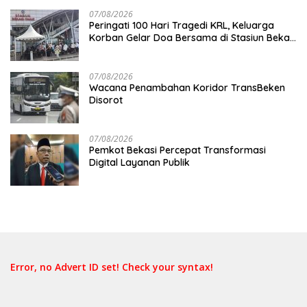
07/08/2026
Peringati 100 Hari Tragedi KRL, Keluarga
Korban Gelar Doa Bersama di Stasiun Bekasi
Timur
07/08/2026
Wacana Penambahan Koridor TransBeken
Disorot
07/08/2026
Pemkot Bekasi Percepat Transformasi
Digital Layanan Publik
Error, no Advert ID set! Check your syntax!