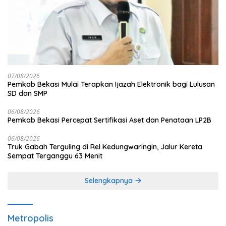
07/08/2026
Pemkab Bekasi Mulai Terapkan Ijazah Elektronik bagi Lulusan
SD dan SMP
06/08/2026
Pemkab Bekasi Percepat Sertifikasi Aset dan Penataan LP2B
06/08/2026
Truk Gabah Terguling di Rel Kedungwaringin, Jalur Kereta
Sempat Terganggu 63 Menit
Selengkapnya
Metropolis