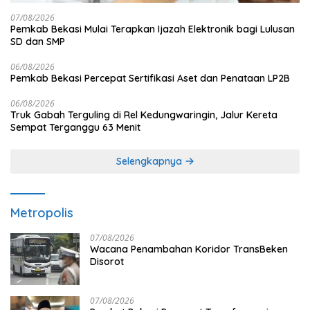
07/08/2026
Pemkab Bekasi Mulai Terapkan Ijazah Elektronik bagi Lulusan
SD dan SMP
06/08/2026
Pemkab Bekasi Percepat Sertifikasi Aset dan Penataan LP2B
06/08/2026
Truk Gabah Terguling di Rel Kedungwaringin, Jalur Kereta
Sempat Terganggu 63 Menit
Selengkapnya
Metropolis
07/08/2026
Wacana Penambahan Koridor TransBeken
Disorot
07/08/2026