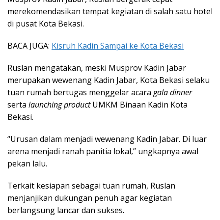
merekomendasikan tempat kegiatan di salah satu hotel
di pusat Kota Bekasi.
BACA JUGA:
Kisruh Kadin Sampai ke Kota Bekasi
Ruslan mengatakan, meski Musprov Kadin Jabar
merupakan wewenang Kadin Jabar, Kota Bekasi selaku
tuan rumah bertugas menggelar acara
gala dinner
serta
launching product
UMKM Binaan Kadin Kota
Bekasi.
“Urusan dalam menjadi wewenang Kadin Jabar. Di luar
arena menjadi ranah panitia lokal,” ungkapnya awal
pekan lalu.
Terkait kesiapan sebagai tuan rumah, Ruslan
menjanjikan dukungan penuh agar kegiatan
berlangsung lancar dan sukses.