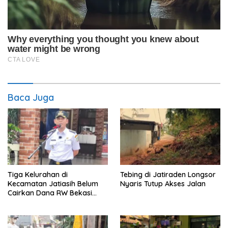
Baca Juga
Tiga Kelurahan di
Tebing di Jatiraden Longsor
Kecamatan Jatiasih Belum
Nyaris Tutup Akses Jalan
Cairkan Dana RW Bekasi
Keren Rp100 Juta