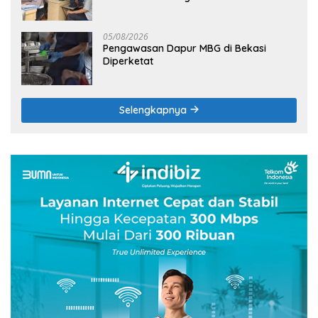
05/08/2026
Pengawasan Dapur MBG di Bekasi
Diperketat
Selengkapnya