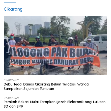
Cikarang
07/08/2026
Debu Tegal Danas Cikarang Belum Teratasi, Warga
Sampaikan Sejumlah Tuntutan
07/08/2026
Pemkab Bekasi Mulai Terapkan Ijazah Elektronik bagi Lulusan
SD dan SMP