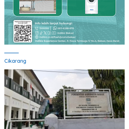
Cikarang