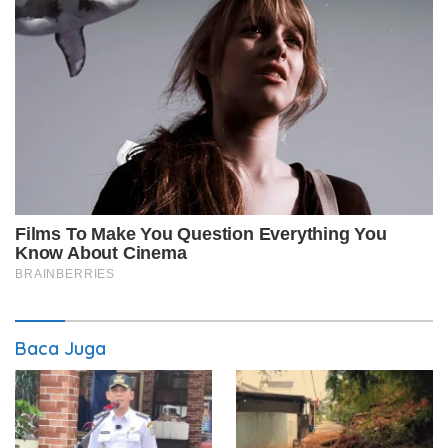
Baca Juga