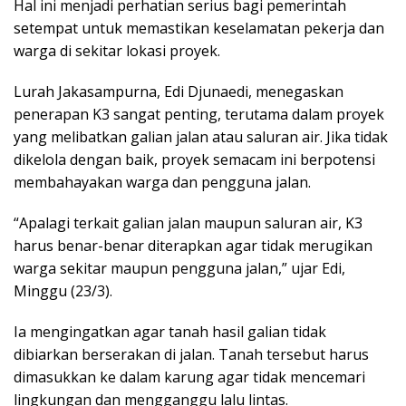
Hal ini menjadi perhatian serius bagi pemerintah
setempat untuk memastikan keselamatan pekerja dan
warga di sekitar lokasi proyek.
Lurah Jakasampurna, Edi Djunaedi, menegaskan
penerapan K3 sangat penting, terutama dalam proyek
yang melibatkan galian jalan atau saluran air. Jika tidak
dikelola dengan baik, proyek semacam ini berpotensi
membahayakan warga dan pengguna jalan.
“Apalagi terkait galian jalan maupun saluran air, K3
harus benar-benar diterapkan agar tidak merugikan
warga sekitar maupun pengguna jalan,” ujar Edi,
Minggu (23/3).
Ia mengingatkan agar tanah hasil galian tidak
dibiarkan berserakan di jalan. Tanah tersebut harus
dimasukkan ke dalam karung agar tidak mencemari
lingkungan dan mengganggu lalu lintas.