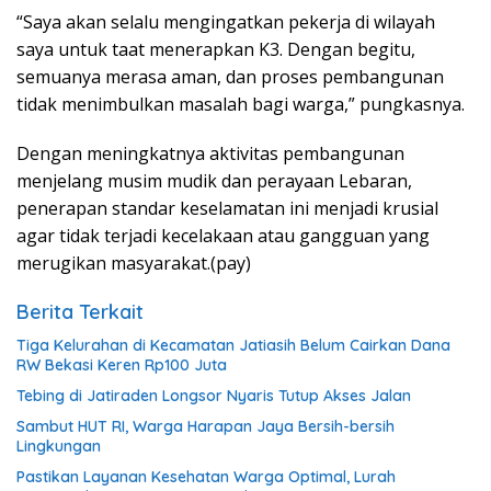
“Saya akan selalu mengingatkan pekerja di wilayah
saya untuk taat menerapkan K3. Dengan begitu,
semuanya merasa aman, dan proses pembangunan
tidak menimbulkan masalah bagi warga,” pungkasnya.
Dengan meningkatnya aktivitas pembangunan
menjelang musim mudik dan perayaan Lebaran,
penerapan standar keselamatan ini menjadi krusial
agar tidak terjadi kecelakaan atau gangguan yang
merugikan masyarakat.(pay)
Berita Terkait
Tiga Kelurahan di Kecamatan Jatiasih Belum Cairkan Dana
RW Bekasi Keren Rp100 Juta
Tebing di Jatiraden Longsor Nyaris Tutup Akses Jalan
Sambut HUT RI, Warga Harapan Jaya Bersih-bersih
Lingkungan
Pastikan Layanan Kesehatan Warga Optimal, Lurah