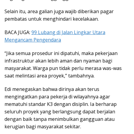
Selain itu, area galian juga wajib diberikan pagar
pembatas untuk menghindari kecelakaan.
BACA JUGA:
99 Lubang di Jalan Lingkar Utara
Mengancam Pengendara
“Jika semua prosedur ini dipatuhi, maka pekerjaan
infrastruktur akan lebih aman dan nyaman bagi
masyarakat. Warga pun tidak perlu merasa was-was
saat melintasi area proyek,” tambahnya.
Edi menegaskan bahwa dirinya akan terus
mengingatkan para pekerja di wilayahnya agar
mematuhi standar K3 dengan disiplin. Ia berharap
seluruh proyek yang berlangsung dapat berjalan
dengan baik tanpa menimbulkan gangguan atau
kerugian bagi masyarakat sekitar.