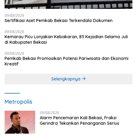
09/08/2026
Sertifikasi Aset Pemkab Bekasi Terkendala Dokumen
09/08/2026
Kemarau Picu Lonjakan Kebakaran, 83 Kejadian Selama Juli
di Kabupaten Bekasi
09/08/2026
Pemkab Bekasi Promosikan Potensi Pariwisata dan Ekonomi
Kreatif
Selengkapnya
Metropolis
09/08/2026
Alarm Pencemaran Kali Bekasi, Fraksi
Gerindra Tekankan Penanganan Serius