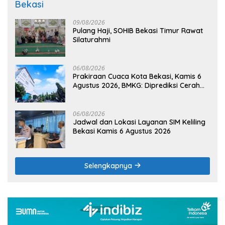
Bekasi
09/08/2026
Pulang Haji, SOHIB Bekasi Timur Rawat
Silaturahmi
06/08/2026
Prakiraan Cuaca Kota Bekasi, Kamis 6
Agustus 2026, BMKG: Diprediksi Cerah
Terik
06/08/2026
Jadwal dan Lokasi Layanan SIM Keliling
Bekasi Kamis 6 Agustus 2026
Selengkapnya