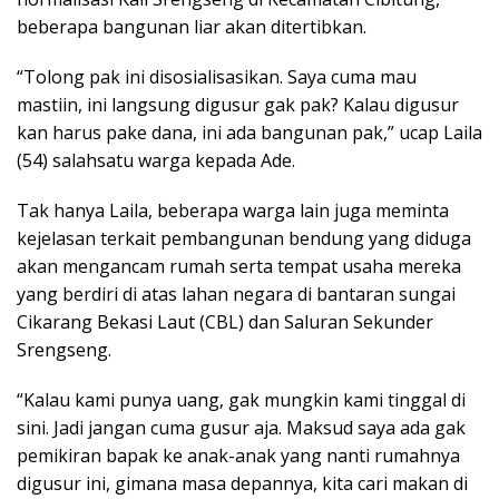
beberapa bangunan liar akan ditertibkan.
“Tolong pak ini disosialisasikan. Saya cuma mau
mastiin, ini langsung digusur gak pak? Kalau digusur
kan harus pake dana, ini ada bangunan pak,” ucap Laila
(54) salahsatu warga kepada Ade.
Tak hanya Laila, beberapa warga lain juga meminta
kejelasan terkait pembangunan bendung yang diduga
akan mengancam rumah serta tempat usaha mereka
yang berdiri di atas lahan negara di bantaran sungai
Cikarang Bekasi Laut (CBL) dan Saluran Sekunder
Srengseng.
“Kalau kami punya uang, gak mungkin kami tinggal di
sini. Jadi jangan cuma gusur aja. Maksud saya ada gak
pemikiran bapak ke anak-anak yang nanti rumahnya
digusur ini, gimana masa depannya, kita cari makan di