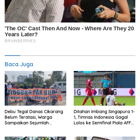
Baca Juga
Debu Tegal Danas Cikarang
Ditahan Imbang Singapura 1-
Belum Teratasi, Warga
1, Timnas Indonesia Gagal
Sampaikan Sejumlah
Lolos ke Semifinal Piala AFF
Tuntutan
2026