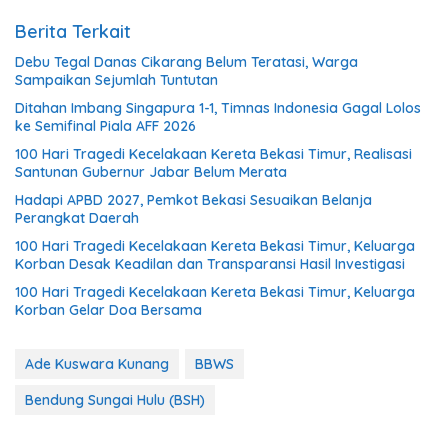
Berita Terkait
Debu Tegal Danas Cikarang Belum Teratasi, Warga
Sampaikan Sejumlah Tuntutan
Ditahan Imbang Singapura 1-1, Timnas Indonesia Gagal Lolos
ke Semifinal Piala AFF 2026
100 Hari Tragedi Kecelakaan Kereta Bekasi Timur, Realisasi
Santunan Gubernur Jabar Belum Merata
Hadapi APBD 2027, Pemkot Bekasi Sesuaikan Belanja
Perangkat Daerah
100 Hari Tragedi Kecelakaan Kereta Bekasi Timur, Keluarga
Korban Desak Keadilan dan Transparansi Hasil Investigasi
100 Hari Tragedi Kecelakaan Kereta Bekasi Timur, Keluarga
Korban Gelar Doa Bersama
Ade Kuswara Kunang
BBWS
Bendung Sungai Hulu (BSH)