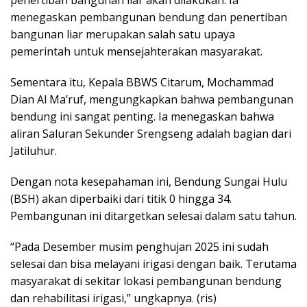
penertiban bangunan liar akan dilakukan. Ia
menegaskan pembangunan bendung dan penertiban
bangunan liar merupakan salah satu upaya
pemerintah untuk mensejahterakan masyarakat.
Sementara itu, Kepala BBWS Citarum, Mochammad
Dian Al Ma’ruf, mengungkapkan bahwa pembangunan
bendung ini sangat penting. Ia menegaskan bahwa
aliran Saluran Sekunder Srengseng adalah bagian dari
Jatiluhur.
Dengan nota kesepahaman ini, Bendung Sungai Hulu
(BSH) akan diperbaiki dari titik 0 hingga 34.
Pembangunan ini ditargetkan selesai dalam satu tahun.
“Pada Desember musim penghujan 2025 ini sudah
selesai dan bisa melayani irigasi dengan baik. Terutama
masyarakat di sekitar lokasi pembangunan bendung
dan rehabilitasi irigasi,” ungkapnya. (ris)