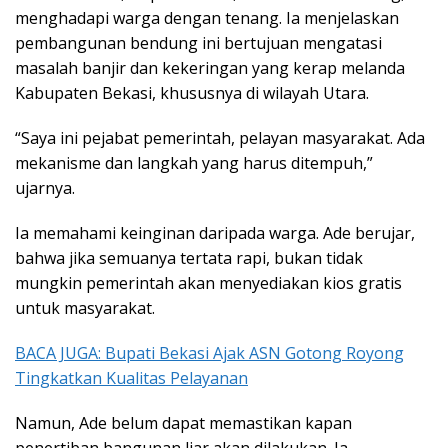
menghadapi warga dengan tenang. Ia menjelaskan
pembangunan bendung ini bertujuan mengatasi
masalah banjir dan kekeringan yang kerap melanda
Kabupaten Bekasi, khususnya di wilayah Utara.
“Saya ini pejabat pemerintah, pelayan masyarakat. Ada
mekanisme dan langkah yang harus ditempuh,”
ujarnya.
Ia memahami keinginan daripada warga. Ade berujar,
bahwa jika semuanya tertata rapi, bukan tidak
mungkin pemerintah akan menyediakan kios gratis
untuk masyarakat.
BACA JUGA: Bupati Bekasi Ajak ASN Gotong Royong
Tingkatkan Kualitas Pelayanan
Namun, Ade belum dapat memastikan kapan