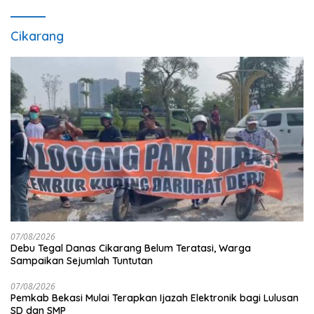
Cikarang
07/08/2026
Debu Tegal Danas Cikarang Belum Teratasi, Warga
Sampaikan Sejumlah Tuntutan
07/08/2026
Pemkab Bekasi Mulai Terapkan Ijazah Elektronik bagi Lulusan
SD dan SMP