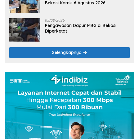
Bekasi Kamis 6 Agustus 2026
05/08/2026
Pengawasan Dapur MBG di Bekasi
Diperketat
Selengkapnya