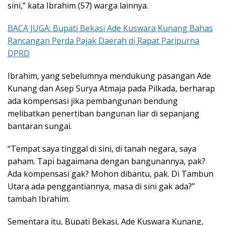
sini,” kata Ibrahim (57) warga lainnya.
BACA JUGA: Bupati Bekasi Ade Kuswara Kunang Bahas
Rancangan Perda Pajak Daerah di Rapat Paripurna
DPRD
Ibrahim, yang sebelumnya mendukung pasangan Ade
Kunang dan Asep Surya Atmaja pada Pilkada, berharap
ada kompensasi jika pembangunan bendung
melibatkan penertiban bangunan liar di sepanjang
bantaran sungai.
“Tempat saya tinggal di sini, di tanah negara, saya
paham. Tapi bagaimana dengan bangunannya, pak?
Ada kompensasi gak? Mohon dibantu, pak. Di Tambun
Utara ada penggantiannya, masa di sini gak ada?”
tambah Ibrahim.
Sementara itu, Bupati Bekasi, Ade Kuswara Kunang,