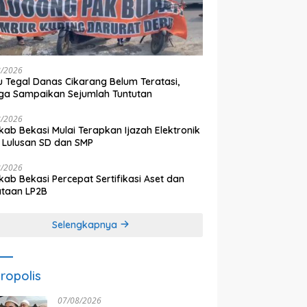
8/2026
 Tegal Danas Cikarang Belum Teratasi,
a Sampaikan Sejumlah Tuntutan
8/2026
ab Bekasi Mulai Terapkan Ijazah Elektronik
 Lulusan SD dan SMP
8/2026
ab Bekasi Percepat Sertifikasi Aset dan
ataan LP2B
Selengkapnya
ropolis
07/08/2026