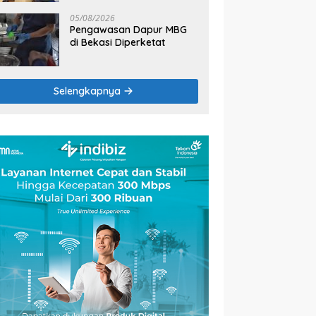
2026
05/08/2026
Pengawasan Dapur MBG
di Bekasi Diperketat
Selengkapnya