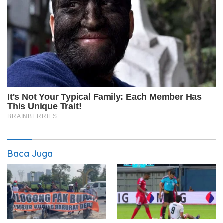
Baca Juga