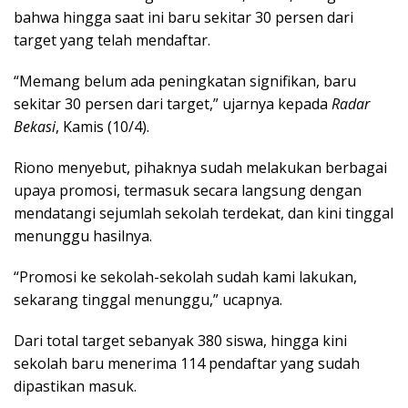
bahwa hingga saat ini baru sekitar 30 persen dari
target yang telah mendaftar.
“Memang belum ada peningkatan signifikan, baru
sekitar 30 persen dari target,” ujarnya kepada
Radar
Bekasi
, Kamis (10/4).
Riono menyebut, pihaknya sudah melakukan berbagai
upaya promosi, termasuk secara langsung dengan
mendatangi sejumlah sekolah terdekat, dan kini tinggal
menunggu hasilnya.
“Promosi ke sekolah-sekolah sudah kami lakukan,
sekarang tinggal menunggu,” ucapnya.
Dari total target sebanyak 380 siswa, hingga kini
sekolah baru menerima 114 pendaftar yang sudah
dipastikan masuk.