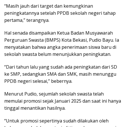
“Masih jauh dari target dan kemungkinan
peningkatannya setelah PPDB sekolah negeri tahap
pertama,” terangnya.
Hal senada disampaikan Ketua Badan Musyawarah
Perguruan Swasta (BMPS) Kota Bekasi, Pudio Bayu. Ia
menyatakan bahwa angka penerimaan siswa baru di
sekolah swasta belum menunjukkan peningkatan.
“Dari tahun lalu yang sudah ada peningkatan dari SD
ke SMP, sedangkan SMA dan SMK, masih menunggu
PPDB negeri selesai,” bebernya.
Menurut Pudio, sejumlah sekolah swasta telah
memulai promosi sejak Januari 2025 dan saat ini hanya
tinggal menantikan hasilnya.
“Untuk promosi sepertinya sudah dilakukan oleh