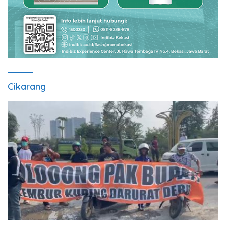
Cikarang