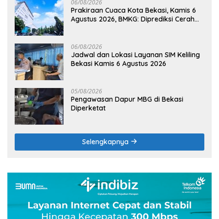
06/08/2026
Prakiraan Cuaca Kota Bekasi, Kamis 6
Agustus 2026, BMKG: Diprediksi Cerah
Terik
06/08/2026
Jadwal dan Lokasi Layanan SIM Keliling
Bekasi Kamis 6 Agustus 2026
05/08/2026
Pengawasan Dapur MBG di Bekasi
Diperketat
Selengkapnya