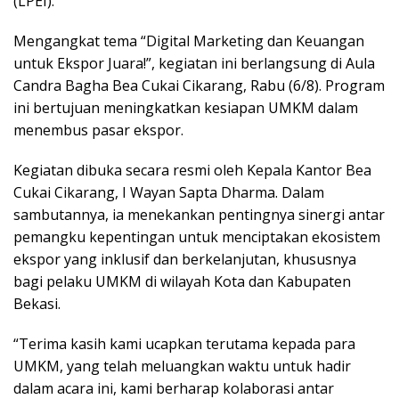
(LPEI).
Mengangkat tema “Digital Marketing dan Keuangan
untuk Ekspor Juara!”, kegiatan ini berlangsung di Aula
Candra Bagha Bea Cukai Cikarang, Rabu (6/8). Program
ini bertujuan meningkatkan kesiapan UMKM dalam
menembus pasar ekspor.
Kegiatan dibuka secara resmi oleh Kepala Kantor Bea
Cukai Cikarang, I Wayan Sapta Dharma. Dalam
sambutannya, ia menekankan pentingnya sinergi antar
pemangku kepentingan untuk menciptakan ekosistem
ekspor yang inklusif dan berkelanjutan, khususnya
bagi pelaku UMKM di wilayah Kota dan Kabupaten
Bekasi.
“Terima kasih kami ucapkan terutama kepada para
UMKM, yang telah meluangkan waktu untuk hadir
dalam acara ini, kami berharap kolaborasi antar