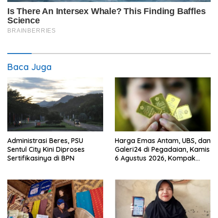
Baca Juga
Administrasi Beres, PSU
Harga Emas Antam, UBS, dan
Sentul City Kini Diproses
Galeri24 di Pegadaian, Kamis
Sertifikasinya di BPN
6 Agustus 2026, Kompak
Meroket