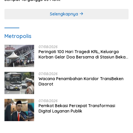
Selengkapnya
Metropolis
07/08/2026
Peringati 100 Hari Tragedi KRL, Keluarga
Korban Gelar Doa Bersama di Stasiun Bekasi
Timur
07/08/2026
Wacana Penambahan Koridor TransBeken
Disorot
07/08/2026
Pemkot Bekasi Percepat Transformasi
Digital Layanan Publik