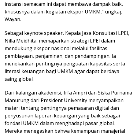
instansi semacam ini dapat membawa dampak baik,
khususnya dalam kegiatan ekspor UMKM,” ungkap
Wayan.
Sebagai keynote speaker, Kepala Jasa Konsultasi LPEI,
Nilla Meidhita, memaparkan strategi LPEI dalam
mendukung ekspor nasional melalui fasilitas
pembiayaan, penjaminan, dan pendampingan. Ia
menekankan pentingnya penguatan kapasitas serta
literasi keuangan bagi UMKM agar dapat berdaya
saing global.
Dari kalangan akademisi, Irfa Ampri dan Siska Purnama
Manurung dari President University menyampaikan
materi tentang pentingnya pemasaran digital dan
penyusunan laporan keuangan yang baik sebagai
fondasi UMKM dalam menghadapi pasar global.
Mereka menegaskan bahwa kemampuan manajerial