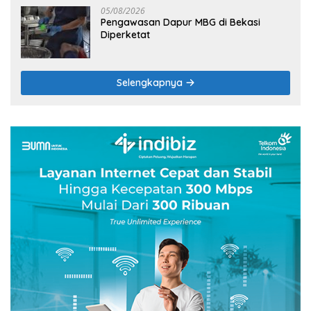
05/08/2026
Pengawasan Dapur MBG di Bekasi
Diperketat
Selengkapnya