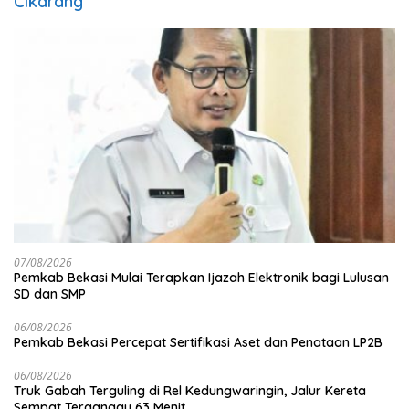
Cikarang
07/08/2026
Pemkab Bekasi Mulai Terapkan Ijazah Elektronik bagi Lulusan
SD dan SMP
06/08/2026
Pemkab Bekasi Percepat Sertifikasi Aset dan Penataan LP2B
06/08/2026
Truk Gabah Terguling di Rel Kedungwaringin, Jalur Kereta
Sempat Terganggu 63 Menit