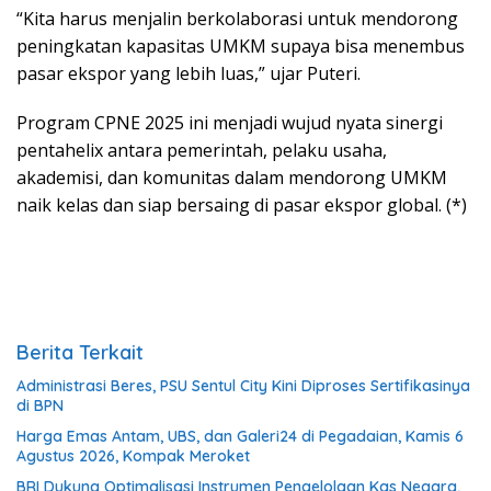
“Kita harus menjalin berkolaborasi untuk mendorong
peningkatan kapasitas UMKM supaya bisa menembus
pasar ekspor yang lebih luas,” ujar Puteri.
Program CPNE 2025 ini menjadi wujud nyata sinergi
pentahelix antara pemerintah, pelaku usaha,
akademisi, dan komunitas dalam mendorong UMKM
naik kelas dan siap bersaing di pasar ekspor global. (*)
Berita Terkait
Administrasi Beres, PSU Sentul City Kini Diproses Sertifikasinya
di BPN
Harga Emas Antam, UBS, dan Galeri24 di Pegadaian, Kamis 6
Agustus 2026, Kompak Meroket
BRI Dukung Optimalisasi Instrumen Pengelolaan Kas Negara,