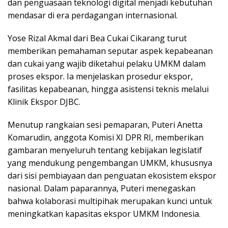
dan penguasaan teknologi digital menjadi kebutuhan
mendasar di era perdagangan internasional.
Yose Rizal Akmal dari Bea Cukai Cikarang turut
memberikan pemahaman seputar aspek kepabeanan
dan cukai yang wajib diketahui pelaku UMKM dalam
proses ekspor. Ia menjelaskan prosedur ekspor,
fasilitas kepabeanan, hingga asistensi teknis melalui
Klinik Ekspor DJBC.
Menutup rangkaian sesi pemaparan, Puteri Anetta
Komarudin, anggota Komisi XI DPR RI, memberikan
gambaran menyeluruh tentang kebijakan legislatif
yang mendukung pengembangan UMKM, khususnya
dari sisi pembiayaan dan penguatan ekosistem ekspor
nasional. Dalam paparannya, Puteri menegaskan
bahwa kolaborasi multipihak merupakan kunci untuk
meningkatkan kapasitas ekspor UMKM Indonesia.