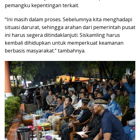
pemangku kepentingan terkait.
“Ini masih dalam proses. Sebelumnya kita menghadapi
situasi darurat, sehingga arahan dari pemerintah pusat
ini harus segera ditindaklanjuti. Siskamling harus
kembali dihidupkan untuk memperkuat keamanan
berbasis masyarakat.” tambahnya.