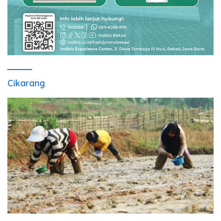
Cikarang