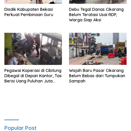
Disdik Kabupaten Bekasi
Debu Tegal Danas Cikarang
Perkuat Pembinaan Guru
Belum Teratasi Usai RDP,
Warga Siap Aksi
Pegawai Koperasi di Cibitung
Wajah Baru Pasar Cikarang
Dibegal di Depan Kantor, Tas
Belum Bebas dari Tumpukan
Berisi Uang Puluhan Juta
Sampah
Digondol Pelaku
Popular Post