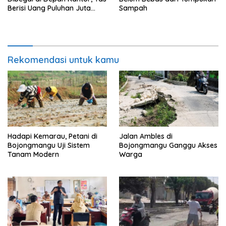
Berisi Uang Puluhan Juta
Sampah
Digondol Pelaku
Rekomendasi untuk kamu
Hadapi Kemarau, Petani di
Jalan Ambles di
Bojongmangu Uji Sistem
Bojongmangu Ganggu Akses
Tanam Modern
Warga