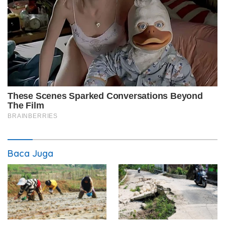
Baca Juga