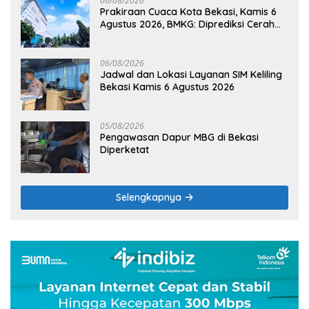
06/08/2026
Prakiraan Cuaca Kota Bekasi, Kamis 6
Agustus 2026, BMKG: Diprediksi Cerah
Terik
06/08/2026
Jadwal dan Lokasi Layanan SIM Keliling
Bekasi Kamis 6 Agustus 2026
05/08/2026
Pengawasan Dapur MBG di Bekasi
Diperketat
Selengkapnya