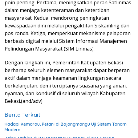
poin penting. Pertama, meningkatkan peran Satlinmas
dalam menjaga ketenteraman dan ketertiban
masyarakat. Kedua, mendorong peningkatan
kewaspadaan dini melalui pengaktifan Siskamling dan
pos ronda. Ketiga, memperkuat mekanisme pelaporan
berbasis digital melalui Sistem Informasi Manajemen
Pelindungan Masyarakat (SIM Linmas).
Dengan langkah ini, Pemerintah Kabupaten Bekasi
berharap seluruh elemen masyarakat dapat berperan
aktif dalam menjaga keamanan lingkungan secara
berkelanjutan, demi terciptanya suasana yang aman,
nyaman, dan kondusif di seluruh wilayah Kabupaten
Bekasi.(and/adv)
Berita Terkait
Hadapi Kemarau, Petani di Bojongmangu Uji Sistem Tanam
Modern