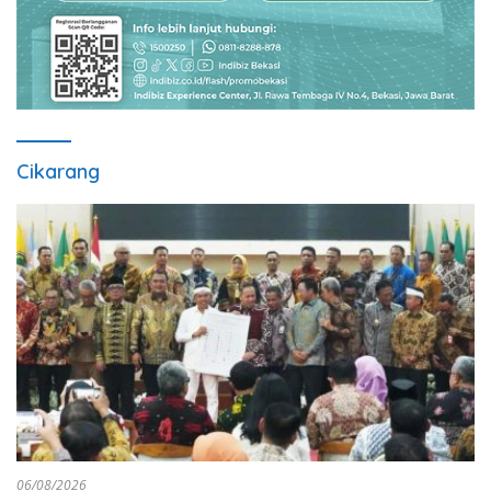
Cikarang
06/08/2026