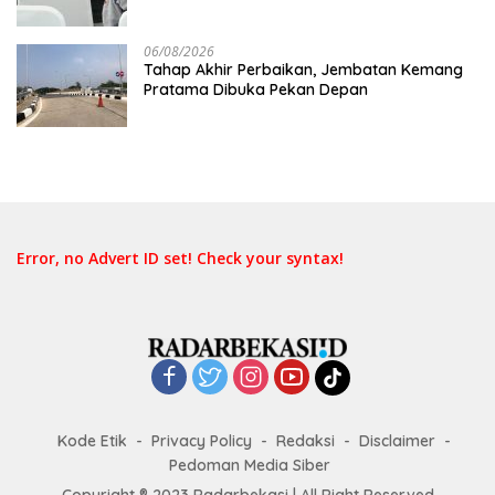
06/08/2026
Tahap Akhir Perbaikan, Jembatan Kemang
Pratama Dibuka Pekan Depan
Error, no Advert ID set! Check your syntax!
Kode Etik
Privacy Policy
Redaksi
Disclaimer
Pedoman Media Siber