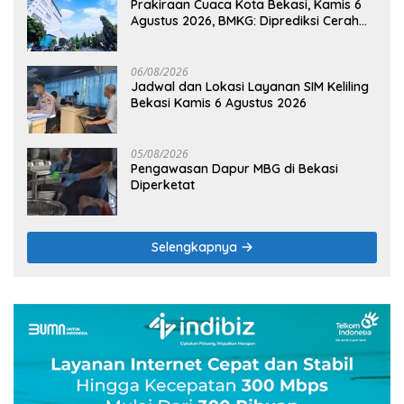
Prakiraan Cuaca Kota Bekasi, Kamis 6
Agustus 2026, BMKG: Diprediksi Cerah
Terik
06/08/2026
Jadwal dan Lokasi Layanan SIM Keliling
Bekasi Kamis 6 Agustus 2026
05/08/2026
Pengawasan Dapur MBG di Bekasi
Diperketat
Selengkapnya