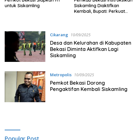
untuk Siskamling
Siskamling Diaktifkan
Kembali, Bupati: Perkuat
Keamanan Berbasis
Masyarakat
Cikarang
10/09/2025
Desa dan Kelurahan di Kabupaten
Bekasi Diminta Aktifkan Lagi
Siskamling
Metropolis
10/09/2025
Pemkot Bekasi Dorong
Pengaktifan Kembali Siskamling
Popular Post