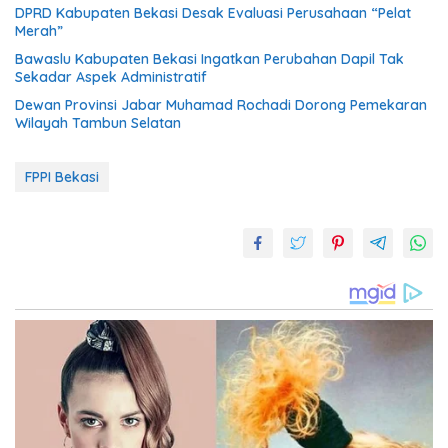
DPRD Kabupaten Bekasi Desak Evaluasi Perusahaan “Pelat
Merah”
Bawaslu Kabupaten Bekasi Ingatkan Perubahan Dapil Tak
Sekadar Aspek Administratif
Dewan Provinsi Jabar Muhamad Rochadi Dorong Pemekaran
Wilayah Tambun Selatan
FPPI Bekasi