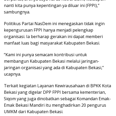
nanti kita punya kepentingan ya diluar ini (FPPI),”
sambungnya.
Politikus Partai NasDem ini menegaskan tidak ingin
kepengurusan FPPI hanya menjadi pelengkap
organisasi. Ia berharap gerakan ini dapat memberi
manfaat luas bagi masyarakat Kabupaten Bekasi.
“Kami ini punya semacam kontribusi untuk
membangun Kabupaten Bekasi melalui jaringan-
jaringan organisasi yang ada di Kabupaten Bekasi,”
ucapnya.
Terkait kegiatan Layanan Kewirausahaan di BPKK Kota
Bekasi yang digelar DPP FPPI bersama kementerian,
Siqom yang juga dinobatkan sebagai Komandan Emak-
Emak Bekasi Mandiri itu menghadirkan 20 pengurus
UMKM dari Kabupaten Bekasi.