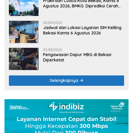
Prakiraan Cuaca Kota Bekasi, Kamis 6
Agustus 2026, BMKG: Diprediksi Cerah
Terik
06/08/2026
Jadwal dan Lokasi Layanan SIM Keliling
Bekasi Kamis 6 Agustus 2026
05/08/2026
Pengawasan Dapur MBG di Bekasi
Diperketat
Selengkapnya