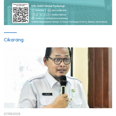
Cikarang
07/08/2026