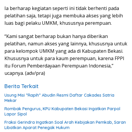
Ia berharap kegiatan seperti ini tidak berhenti pada
pelatihan saja, tetapi juga membuka akses yang lebih
luas bagi pelaku UMKM, khususnya perempuan.
“Kami sangat berharap bukan hanya diberikan
pelatihan, namun akses yang lainnya, khususnya untuk
para kelompok UMKM yang ada di Kabupaten Bekasi.
Khususnya untuk para kaum perempuan, karena FPPI
itu Forum Pemberdayaan Perempuan Indonesia,”
ucapnya. (adv/pra)
Berita Terkait
Usung Misi ”Rapih” Abudin Resmi Daftar Cakades Satria
Mekar
Rombak Pengurus, KPU Kabupaten Bekasi Ingatkan Parpol
Lapor Sipol
Fraksi Gerindra Ingatkan Soal Arah Kebijakan Pemkab, Saran
Libatkan Aparat Penegak Hukum