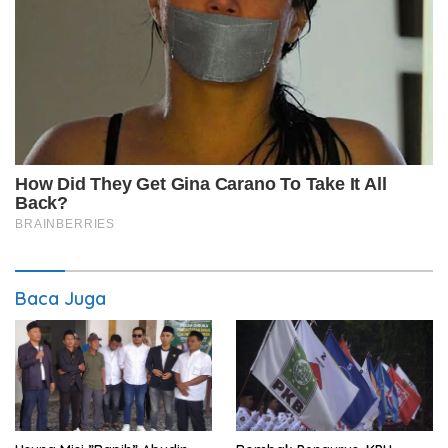
Baca Juga