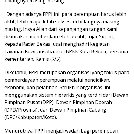
bidangnya masing-masing.
“Dengan adanya FPPI ini, para perempuan harus lebih
aktif, lebih maju, lebih sukses, di bidangnya masing-
masing. Insya Allah dari kepanjangan tangan kami
disini akan memberikan efek positif,” ujar Siqom,
kepada Radar Bekasi usai menghadiri kegiatan
Layanan Kewirausahaan di BPKK Kota Bekasi, bersama
kementerian, Kamis (7/5).
Diketahui, FPPI merupakan organisasi yang fokus pada
pemberdayaan perempuan melalui pendidikan,
ekonomi, dan pelatihan. Struktur organisasi ini
menggunakan sistem hierarkis yang terdiri dari Dewan
Pimpinan Pusat (DPP), Dewan Pimpinan Daerah
(DPD/Provinsi), dan Dewan Pimpinan Cabang
(DPC/Kabupaten/Kota).
Menurutnya, FPPI menjadi wadah bagi perempuan