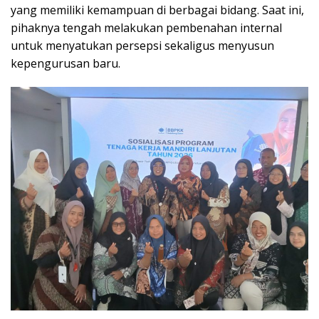
yang memiliki kemampuan di berbagai bidang. Saat ini,
pihaknya tengah melakukan pembenahan internal
untuk menyatukan persepsi sekaligus menyusun
kepengurusan baru.