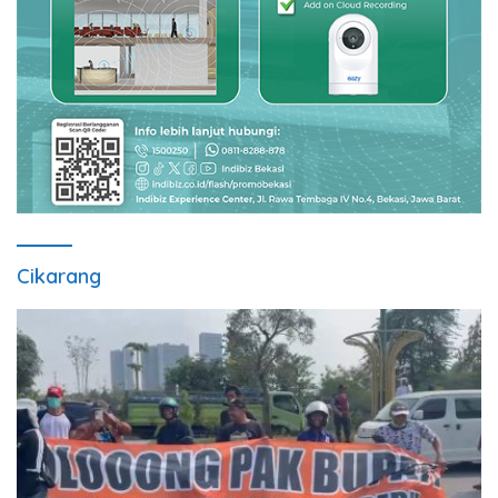
Cikarang