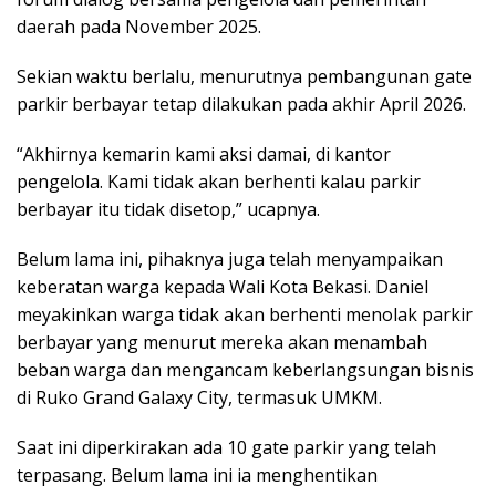
daerah pada November 2025.
Sekian waktu berlalu, menurutnya pembangunan gate
parkir berbayar tetap dilakukan pada akhir April 2026.
“Akhirnya kemarin kami aksi damai, di kantor
pengelola. Kami tidak akan berhenti kalau parkir
berbayar itu tidak disetop,” ucapnya.
Belum lama ini, pihaknya juga telah menyampaikan
keberatan warga kepada Wali Kota Bekasi. Daniel
meyakinkan warga tidak akan berhenti menolak parkir
berbayar yang menurut mereka akan menambah
beban warga dan mengancam keberlangsungan bisnis
di Ruko Grand Galaxy City, termasuk UMKM.
Saat ini diperkirakan ada 10 gate parkir yang telah
terpasang. Belum lama ini ia menghentikan