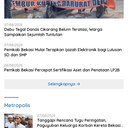
07/08/2026
Debu Tegal Danas Cikarang Belum Teratasi, Warga
Sampaikan Sejumlah Tuntutan
07/08/2026
Pemkab Bekasi Mulai Terapkan Ijazah Elektronik bagi Lulusan
SD dan SMP
06/08/2026
Pemkab Bekasi Percepat Sertifikasi Aset dan Penataan LP2B
Selengkapnya
Metropolis
07/08/2026
Tanggapi Rencana Tugu Peringatan,
Paguyuban Keluarga Korban Kereta Bekasi