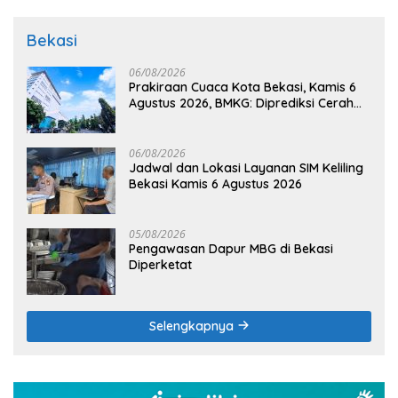
Bekasi
06/08/2026
Prakiraan Cuaca Kota Bekasi, Kamis 6
Agustus 2026, BMKG: Diprediksi Cerah
Terik
06/08/2026
Jadwal dan Lokasi Layanan SIM Keliling
Bekasi Kamis 6 Agustus 2026
05/08/2026
Pengawasan Dapur MBG di Bekasi
Diperketat
Selengkapnya