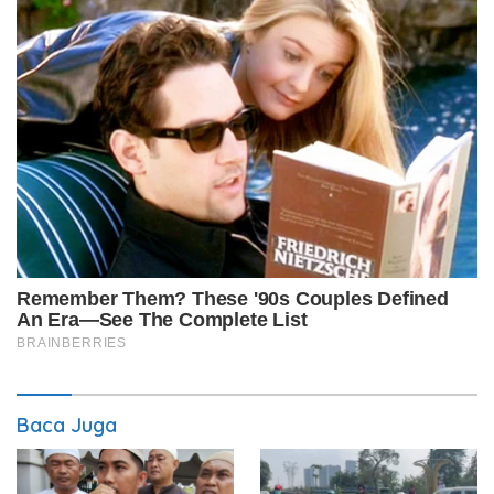
Baca Juga