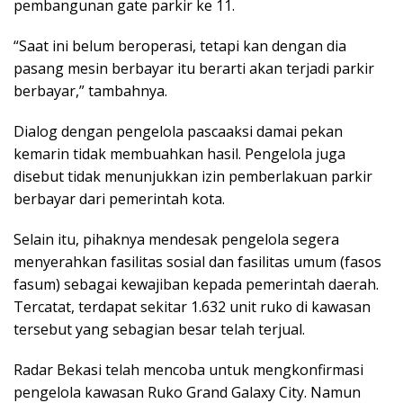
pembangunan gate parkir ke 11.
“Saat ini belum beroperasi, tetapi kan dengan dia
pasang mesin berbayar itu berarti akan terjadi parkir
berbayar,” tambahnya.
Dialog dengan pengelola pascaaksi damai pekan
kemarin tidak membuahkan hasil. Pengelola juga
disebut tidak menunjukkan izin pemberlakuan parkir
berbayar dari pemerintah kota.
Selain itu, pihaknya mendesak pengelola segera
menyerahkan fasilitas sosial dan fasilitas umum (fasos
fasum) sebagai kewajiban kepada pemerintah daerah.
Tercatat, terdapat sekitar 1.632 unit ruko di kawasan
tersebut yang sebagian besar telah terjual.
Radar Bekasi telah mencoba untuk mengkonfirmasi
pengelola kawasan Ruko Grand Galaxy City. Namun