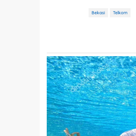
Bekasi
Telkom