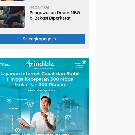
2026
05/08/2026
Pengawasan Dapur MBG
di Bekasi Diperketat
Selengkapnya