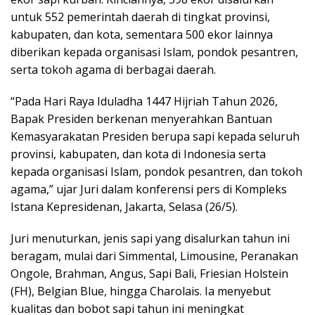
untuk 552 pemerintah daerah di tingkat provinsi,
kabupaten, dan kota, sementara 500 ekor lainnya
diberikan kepada organisasi Islam, pondok pesantren,
serta tokoh agama di berbagai daerah.
“Pada Hari Raya Iduladha 1447 Hijriah Tahun 2026,
Bapak Presiden berkenan menyerahkan Bantuan
Kemasyarakatan Presiden berupa sapi kepada seluruh
provinsi, kabupaten, dan kota di Indonesia serta
kepada organisasi Islam, pondok pesantren, dan tokoh
agama,” ujar Juri dalam konferensi pers di Kompleks
Istana Kepresidenan, Jakarta, Selasa (26/5).
Juri menuturkan, jenis sapi yang disalurkan tahun ini
beragam, mulai dari Simmental, Limousine, Peranakan
Ongole, Brahman, Angus, Sapi Bali, Friesian Holstein
(FH), Belgian Blue, hingga Charolais. Ia menyebut
kualitas dan bobot sapi tahun ini meningkat