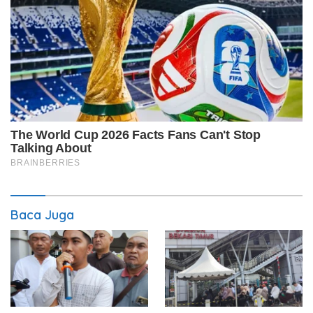
Baca Juga