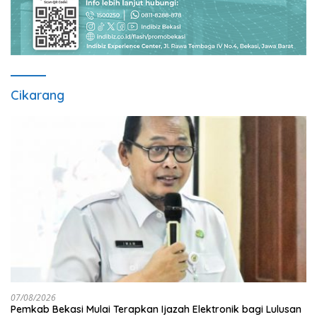
Cikarang
07/08/2026
Pemkab Bekasi Mulai Terapkan Ijazah Elektronik bagi Lulusan