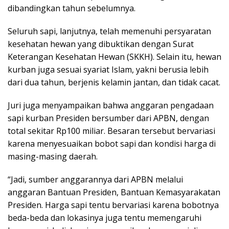
dibandingkan tahun sebelumnya.
Seluruh sapi, lanjutnya, telah memenuhi persyaratan
kesehatan hewan yang dibuktikan dengan Surat
Keterangan Kesehatan Hewan (SKKH). Selain itu, hewan
kurban juga sesuai syariat Islam, yakni berusia lebih
dari dua tahun, berjenis kelamin jantan, dan tidak cacat.
Juri juga menyampaikan bahwa anggaran pengadaan
sapi kurban Presiden bersumber dari APBN, dengan
total sekitar Rp100 miliar. Besaran tersebut bervariasi
karena menyesuaikan bobot sapi dan kondisi harga di
masing-masing daerah.
“Jadi, sumber anggarannya dari APBN melalui
anggaran Bantuan Presiden, Bantuan Kemasyarakatan
Presiden. Harga sapi tentu bervariasi karena bobotnya
beda-beda dan lokasinya juga tentu memengaruhi