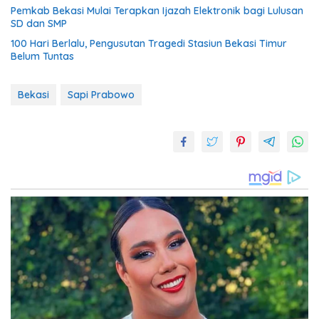
Pemkab Bekasi Mulai Terapkan Ijazah Elektronik bagi Lulusan
SD dan SMP
100 Hari Berlalu, Pengusutan Tragedi Stasiun Bekasi Timur
Belum Tuntas
Bekasi
Sapi Prabowo