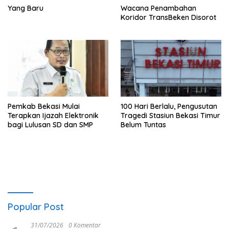
Yang Baru
Wacana Penambahan
Koridor TransBeken Disorot
Pemkab Bekasi Mulai
100 Hari Berlalu, Pengusutan
Terapkan Ijazah Elektronik
Tragedi Stasiun Bekasi Timur
bagi Lulusan SD dan SMP
Belum Tuntas
Popular Post
31/07/2026
0 Komentar