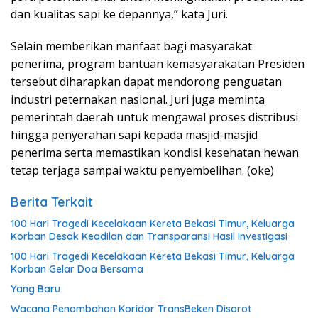
dan kualitas sapi ke depannya,” kata Juri.
Selain memberikan manfaat bagi masyarakat
penerima, program bantuan kemasyarakatan Presiden
tersebut diharapkan dapat mendorong penguatan
industri peternakan nasional. Juri juga meminta
pemerintah daerah untuk mengawal proses distribusi
hingga penyerahan sapi kepada masjid-masjid
penerima serta memastikan kondisi kesehatan hewan
tetap terjaga sampai waktu penyembelihan. (oke)
Berita Terkait
100 Hari Tragedi Kecelakaan Kereta Bekasi Timur, Keluarga
Korban Desak Keadilan dan Transparansi Hasil Investigasi
100 Hari Tragedi Kecelakaan Kereta Bekasi Timur, Keluarga
Korban Gelar Doa Bersama
Yang Baru
Wacana Penambahan Koridor TransBeken Disorot