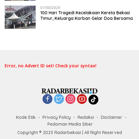
07/08/2026
100 Hari Tragedi Kecelakaan Kereta Bekasi
Timur, Keluarga Korban Gelar Doa Bersama
Error, no Advert ID set! Check your syntax!
Kode Etik
Privacy Policy
Redaksi
Disclaimer
Pedoman Media Siber
Copyright ® 2023 Radarbekasi | All Right Reserved