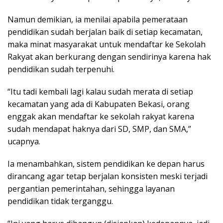
Namun demikian, ia menilai apabila pemerataan
pendidikan sudah berjalan baik di setiap kecamatan,
maka minat masyarakat untuk mendaftar ke Sekolah
Rakyat akan berkurang dengan sendirinya karena hak
pendidikan sudah terpenuhi.
“Itu tadi kembali lagi kalau sudah merata di setiap
kecamatan yang ada di Kabupaten Bekasi, orang
enggak akan mendaftar ke sekolah rakyat karena
sudah mendapat haknya dari SD, SMP, dan SMA,”
ucapnya.
Ia menambahkan, sistem pendidikan ke depan harus
dirancang agar tetap berjalan konsisten meski terjadi
pergantian pemerintahan, sehingga layanan
pendidikan tidak terganggu.