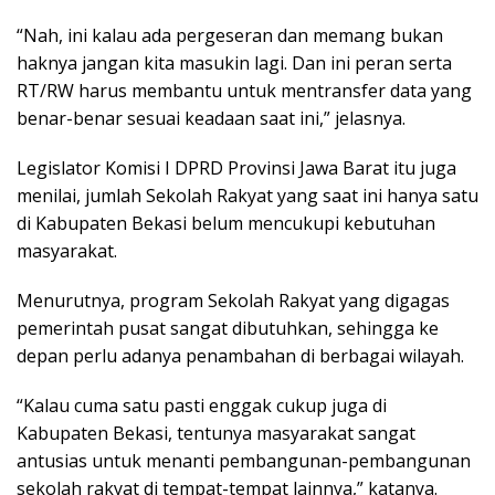
“Nah, ini kalau ada pergeseran dan memang bukan
haknya jangan kita masukin lagi. Dan ini peran serta
RT/RW harus membantu untuk mentransfer data yang
benar-benar sesuai keadaan saat ini,” jelasnya.
Legislator Komisi I DPRD Provinsi Jawa Barat itu juga
menilai, jumlah Sekolah Rakyat yang saat ini hanya satu
di Kabupaten Bekasi belum mencukupi kebutuhan
masyarakat.
Menurutnya, program Sekolah Rakyat yang digagas
pemerintah pusat sangat dibutuhkan, sehingga ke
depan perlu adanya penambahan di berbagai wilayah.
“Kalau cuma satu pasti enggak cukup juga di
Kabupaten Bekasi, tentunya masyarakat sangat
antusias untuk menanti pembangunan-pembangunan
sekolah rakyat di tempat-tempat lainnya,” katanya.