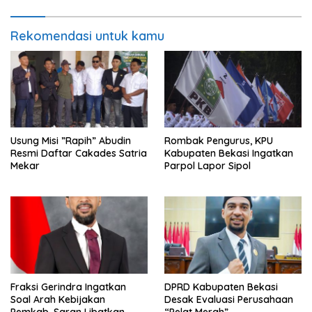
Rekomendasi untuk kamu
Usung Misi ”Rapih” Abudin
Rombak Pengurus, KPU
Resmi Daftar Cakades Satria
Kabupaten Bekasi Ingatkan
Mekar
Parpol Lapor Sipol
Fraksi Gerindra Ingatkan
DPRD Kabupaten Bekasi
Soal Arah Kebijakan
Desak Evaluasi Perusahaan