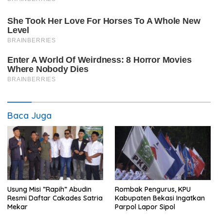
Baca Juga
Usung Misi ”Rapih” Abudin
Rombak Pengurus, KPU
Resmi Daftar Cakades Satria
Kabupaten Bekasi Ingatkan
Mekar
Parpol Lapor Sipol