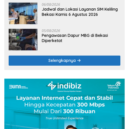
06/08/2026
Jadwal dan Lokasi Layanan SIM Keliling
Bekasi Kamis 6 Agustus 2026
05/08/2026
Pengawasan Dapur MBG di Bekasi
Diperketat
Selengkapnya