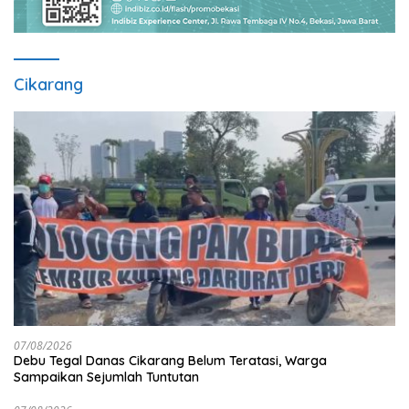
Cikarang
07/08/2026
Debu Tegal Danas Cikarang Belum Teratasi, Warga
Sampaikan Sejumlah Tuntutan