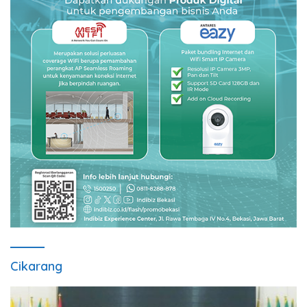
Cikarang