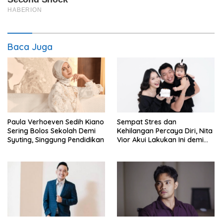
Baca Juga
Paula Verhoeven Sedih Kiano
Sempat Stres dan
Sering Bolos Sekolah Demi
Kehilangan Percaya Diri, Nita
Syuting, Singgung Pendidikan
Vior Akui Lakukan Ini demi
Bahagia Lagi