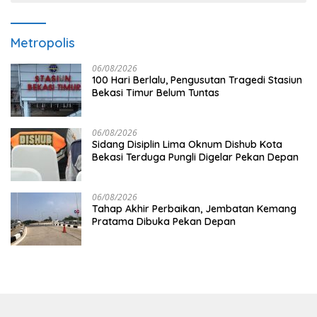
Metropolis
06/08/2026
100 Hari Berlalu, Pengusutan Tragedi Stasiun
Bekasi Timur Belum Tuntas
06/08/2026
Sidang Disiplin Lima Oknum Dishub Kota
Bekasi Terduga Pungli Digelar Pekan Depan
06/08/2026
Tahap Akhir Perbaikan, Jembatan Kemang
Pratama Dibuka Pekan Depan