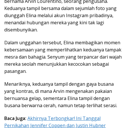
bernama Arvin Lourentino, seorang pengusaha.
Keduanya tampil bersama dalam sejumlah foto yang
diunggah Elina melalui akun Instagram pribadinya,
menandai hubungan mereka yang kini tak lagi
disembunyikan.
Dalam unggahan tersebut, Elina membagikan momen
kebersamaan yang memperlihatkan keduanya tampak
mesra dan bahagia. Senyum yang terpancar dari wajah
mereka seolah menunjukkan kecocokan sebagai
pasangan.
Menariknya, keduanya tampil dengan gaya busana
yang kontras, di mana Arvin mengenakan pakaian
bernuansa gelap, sementara Elina tampil dengan
busana berwarna cerah, namun tetap terlihat serasi.
Baca Juga:
Akhirnya Terbongkar! Ini Tanggal
Pernikahan Jennifer Coppen dan Justin Hubner