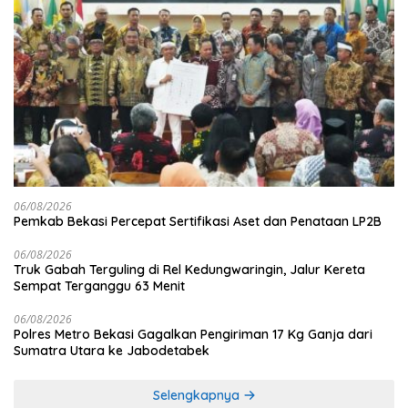
06/08/2026
Pemkab Bekasi Percepat Sertifikasi Aset dan Penataan LP2B
06/08/2026
Truk Gabah Terguling di Rel Kedungwaringin, Jalur Kereta
Sempat Terganggu 63 Menit
06/08/2026
Polres Metro Bekasi Gagalkan Pengiriman 17 Kg Ganja dari
Sumatra Utara ke Jabodetabek
Selengkapnya