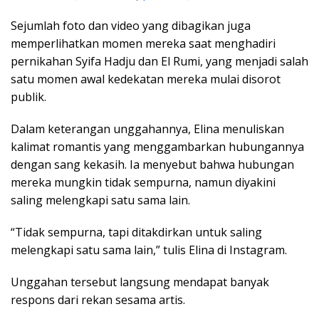
Sejumlah foto dan video yang dibagikan juga
memperlihatkan momen mereka saat menghadiri
pernikahan Syifa Hadju dan El Rumi, yang menjadi salah
satu momen awal kedekatan mereka mulai disorot
publik.
Dalam keterangan unggahannya, Elina menuliskan
kalimat romantis yang menggambarkan hubungannya
dengan sang kekasih. Ia menyebut bahwa hubungan
mereka mungkin tidak sempurna, namun diyakini
saling melengkapi satu sama lain.
“Tidak sempurna, tapi ditakdirkan untuk saling
melengkapi satu sama lain,” tulis Elina di Instagram.
Unggahan tersebut langsung mendapat banyak
respons dari rekan sesama artis.