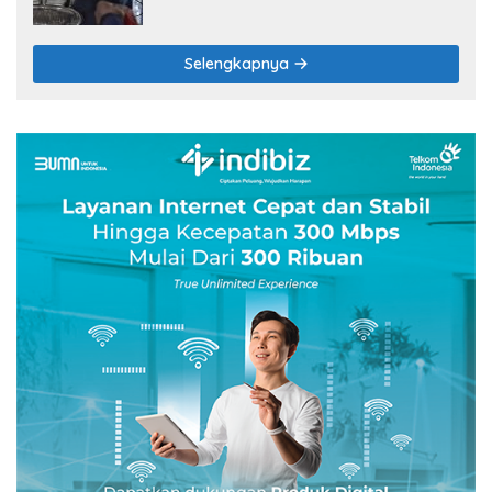
Selengkapnya