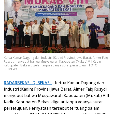
Ketua Kamar Dagang dan Industri (Kadin) Provinsi Jawa Barat, Almer Faiq
Rusydi, menyebut bahwa Musyawarah Kabupaten (Mukab) VIII Kadin
Kabupaten Bekasi digelar tanpa adanya surat persetujuan. FOTO:
ISTIMEWA
RADARBEKASI.ID, BEKASI
– Ketua Kamar Dagang dan
Industri (Kadin) Provinsi Jawa Barat, Almer Faiq Rusydi,
menyebut bahwa Musyawarah Kabupaten (Mukab) VIII
Kadin Kabupaten Bekasi digelar tanpa adanya surat
persetujuan. Pernyataan tersebut tertuang dalam