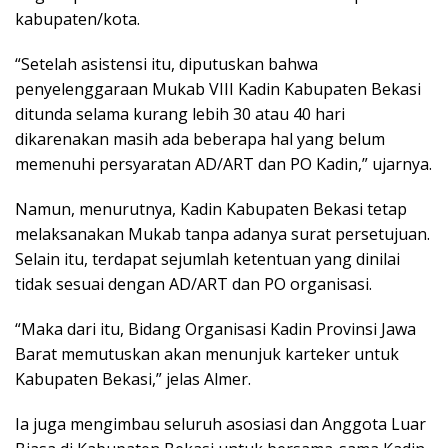
kabupaten/kota.
“Setelah asistensi itu, diputuskan bahwa
penyelenggaraan Mukab VIII Kadin Kabupaten Bekasi
ditunda selama kurang lebih 30 atau 40 hari
dikarenakan masih ada beberapa hal yang belum
memenuhi persyaratan AD/ART dan PO Kadin,” ujarnya.
Namun, menurutnya, Kadin Kabupaten Bekasi tetap
melaksanakan Mukab tanpa adanya surat persetujuan.
Selain itu, terdapat sejumlah ketentuan yang dinilai
tidak sesuai dengan AD/ART dan PO organisasi.
“Maka dari itu, Bidang Organisasi Kadin Provinsi Jawa
Barat memutuskan akan menunjuk karteker untuk
Kabupaten Bekasi,” jelas Almer.
Ia juga mengimbau seluruh asosiasi dan Anggota Luar