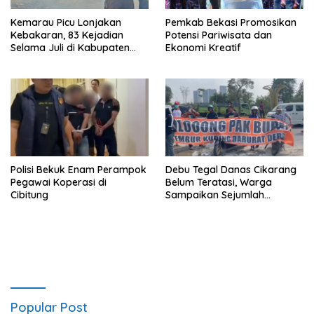
Kemarau Picu Lonjakan
Pemkab Bekasi Promosikan
Kebakaran, 83 Kejadian
Potensi Pariwisata dan
Selama Juli di Kabupaten
Ekonomi Kreatif
Bekasi
Polisi Bekuk Enam Perampok
Debu Tegal Danas Cikarang
Pegawai Koperasi di
Belum Teratasi, Warga
Cibitung
Sampaikan Sejumlah
Tuntutan
Popular Post