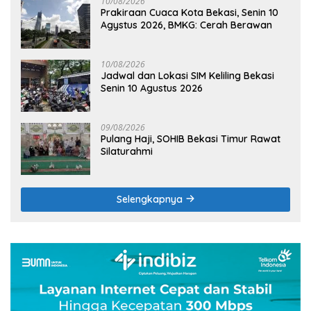
10/08/2026
Prakiraan Cuaca Kota Bekasi, Senin 10
Agystus 2026, BMKG: Cerah Berawan
10/08/2026
Jadwal dan Lokasi SIM Keliling Bekasi
Senin 10 Agustus 2026
09/08/2026
Pulang Haji, SOHIB Bekasi Timur Rawat
Silaturahmi
Selengkapnya