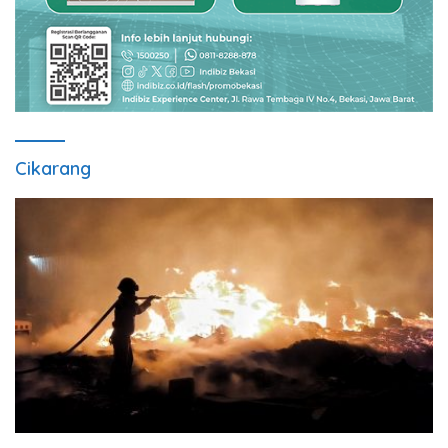
Cikarang