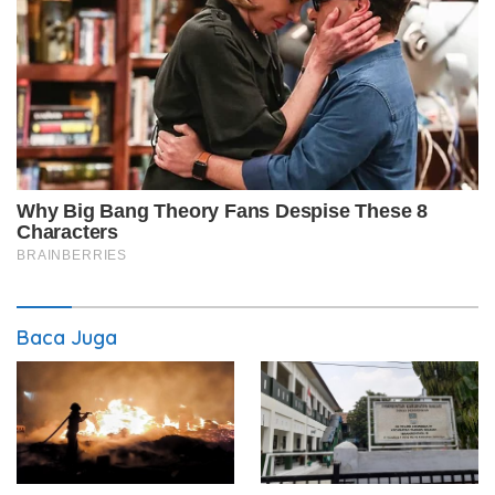
Baca Juga