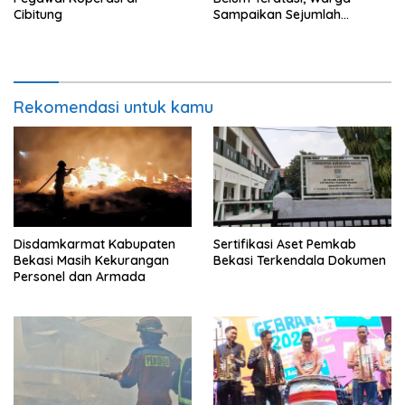
Cibitung
Sampaikan Sejumlah
Tuntutan
Rekomendasi untuk kamu
Disdamkarmat Kabupaten
Sertifikasi Aset Pemkab
Bekasi Masih Kekurangan
Bekasi Terkendala Dokumen
Personel dan Armada