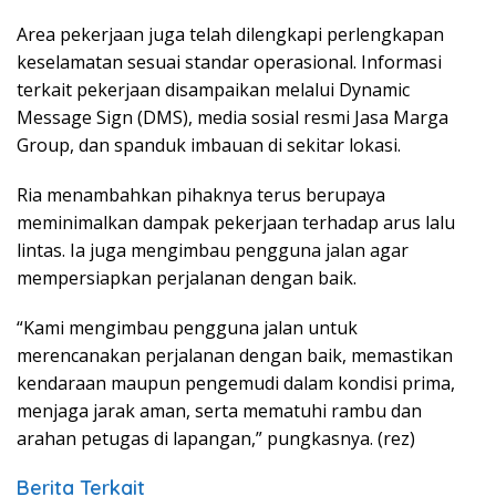
Area pekerjaan juga telah dilengkapi perlengkapan
keselamatan sesuai standar operasional. Informasi
terkait pekerjaan disampaikan melalui Dynamic
Message Sign (DMS), media sosial resmi Jasa Marga
Group, dan spanduk imbauan di sekitar lokasi.
Ria menambahkan pihaknya terus berupaya
meminimalkan dampak pekerjaan terhadap arus lalu
lintas. Ia juga mengimbau pengguna jalan agar
mempersiapkan perjalanan dengan baik.
“Kami mengimbau pengguna jalan untuk
merencanakan perjalanan dengan baik, memastikan
kendaraan maupun pengemudi dalam kondisi prima,
menjaga jarak aman, serta mematuhi rambu dan
arahan petugas di lapangan,” pungkasnya. (rez)
Berita Terkait