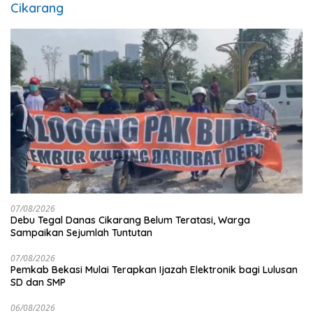
Cikarang
07/08/2026
Debu Tegal Danas Cikarang Belum Teratasi, Warga
Sampaikan Sejumlah Tuntutan
07/08/2026
Pemkab Bekasi Mulai Terapkan Ijazah Elektronik bagi Lulusan
SD dan SMP
06/08/2026