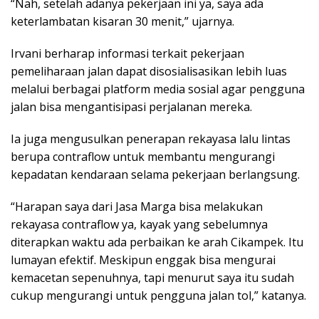
“Nah, setelah adanya pekerjaan ini ya, saya ada
keterlambatan kisaran 30 menit,” ujarnya.
Irvani berharap informasi terkait pekerjaan
pemeliharaan jalan dapat disosialisasikan lebih luas
melalui berbagai platform media sosial agar pengguna
jalan bisa mengantisipasi perjalanan mereka.
Ia juga mengusulkan penerapan rekayasa lalu lintas
berupa contraflow untuk membantu mengurangi
kepadatan kendaraan selama pekerjaan berlangsung.
“Harapan saya dari Jasa Marga bisa melakukan
rekayasa contraflow ya, kayak yang sebelumnya
diterapkan waktu ada perbaikan ke arah Cikampek. Itu
lumayan efektif. Meskipun enggak bisa mengurai
kemacetan sepenuhnya, tapi menurut saya itu sudah
cukup mengurangi untuk pengguna jalan tol,” katanya.