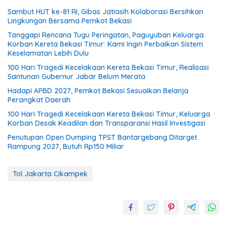
Sambut HUT ke-81 RI, Gibas Jatiasih Kolaborasi Bersihkan
Lingkungan Bersama Pemkot Bekasi
Tanggapi Rencana Tugu Peringatan, Paguyuban Keluarga
Korban Kereta Bekasi Timur: Kami Ingin Perbaikan Sistem
Keselamatan Lebih Dulu
100 Hari Tragedi Kecelakaan Kereta Bekasi Timur, Realisasi
Santunan Gubernur Jabar Belum Merata
Hadapi APBD 2027, Pemkot Bekasi Sesuaikan Belanja
Perangkat Daerah
100 Hari Tragedi Kecelakaan Kereta Bekasi Timur, Keluarga
Korban Desak Keadilan dan Transparansi Hasil Investigasi
Penutupan Open Dumping TPST Bantargebang Ditarget
Rampung 2027, Butuh Rp150 Miliar
Tol Jakarta Cikampek