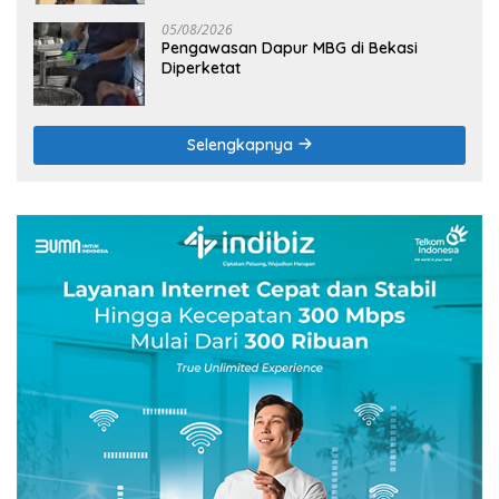
05/08/2026
Pengawasan Dapur MBG di Bekasi
Diperketat
Selengkapnya