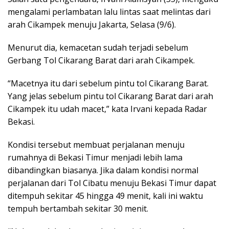
mengalami perlambatan lalu lintas saat melintas dari
arah Cikampek menuju Jakarta, Selasa (9/6).
Menurut dia, kemacetan sudah terjadi sebelum
Gerbang Tol Cikarang Barat dari arah Cikampek.
“Macetnya itu dari sebelum pintu tol Cikarang Barat.
Yang jelas sebelum pintu tol Cikarang Barat dari arah
Cikampek itu udah macet,” kata Irvani kepada Radar
Bekasi.
Kondisi tersebut membuat perjalanan menuju
rumahnya di Bekasi Timur menjadi lebih lama
dibandingkan biasanya. Jika dalam kondisi normal
perjalanan dari Tol Cibatu menuju Bekasi Timur dapat
ditempuh sekitar 45 hingga 49 menit, kali ini waktu
tempuh bertambah sekitar 30 menit.