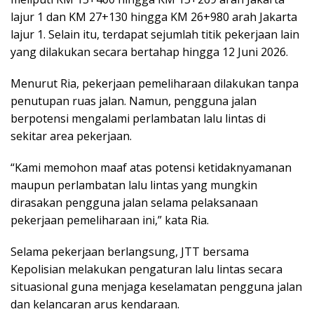
lajur 1 dan KM 27+130 hingga KM 26+980 arah Jakarta
lajur 1. Selain itu, terdapat sejumlah titik pekerjaan lain
yang dilakukan secara bertahap hingga 12 Juni 2026.
Menurut Ria, pekerjaan pemeliharaan dilakukan tanpa
penutupan ruas jalan. Namun, pengguna jalan
berpotensi mengalami perlambatan lalu lintas di
sekitar area pekerjaan.
“Kami memohon maaf atas potensi ketidaknyamanan
maupun perlambatan lalu lintas yang mungkin
dirasakan pengguna jalan selama pelaksanaan
pekerjaan pemeliharaan ini,” kata Ria.
Selama pekerjaan berlangsung, JTT bersama
Kepolisian melakukan pengaturan lalu lintas secara
situasional guna menjaga keselamatan pengguna jalan
dan kelancaran arus kendaraan.