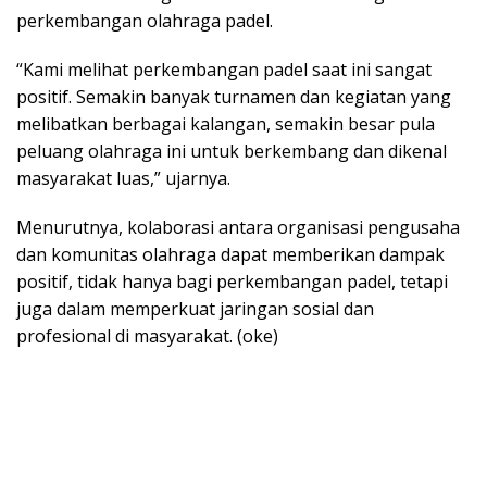
perkembangan olahraga padel.
“Kami melihat perkembangan padel saat ini sangat
positif. Semakin banyak turnamen dan kegiatan yang
melibatkan berbagai kalangan, semakin besar pula
peluang olahraga ini untuk berkembang dan dikenal
masyarakat luas,” ujarnya.
Menurutnya, kolaborasi antara organisasi pengusaha
dan komunitas olahraga dapat memberikan dampak
positif, tidak hanya bagi perkembangan padel, tetapi
juga dalam memperkuat jaringan sosial dan
profesional di masyarakat. (oke)