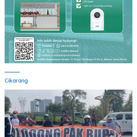
Cikarang