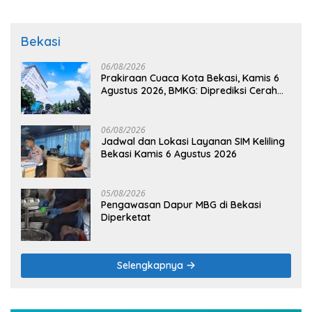
Bekasi
06/08/2026
Prakiraan Cuaca Kota Bekasi, Kamis 6
Agustus 2026, BMKG: Diprediksi Cerah
Terik
06/08/2026
Jadwal dan Lokasi Layanan SIM Keliling
Bekasi Kamis 6 Agustus 2026
05/08/2026
Pengawasan Dapur MBG di Bekasi
Diperketat
Selengkapnya