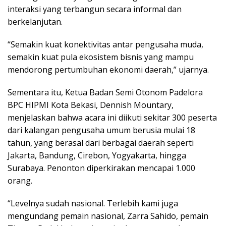
interaksi yang terbangun secara informal dan
berkelanjutan.
“Semakin kuat konektivitas antar pengusaha muda,
semakin kuat pula ekosistem bisnis yang mampu
mendorong pertumbuhan ekonomi daerah,” ujarnya.
Sementara itu, Ketua Badan Semi Otonom Padelora
BPC HIPMI Kota Bekasi, Dennish Mountary,
menjelaskan bahwa acara ini diikuti sekitar 300 peserta
dari kalangan pengusaha umum berusia mulai 18
tahun, yang berasal dari berbagai daerah seperti
Jakarta, Bandung, Cirebon, Yogyakarta, hingga
Surabaya. Penonton diperkirakan mencapai 1.000
orang.
“Levelnya sudah nasional. Terlebih kami juga
mengundang pemain nasional, Zarra Sahido, pemain