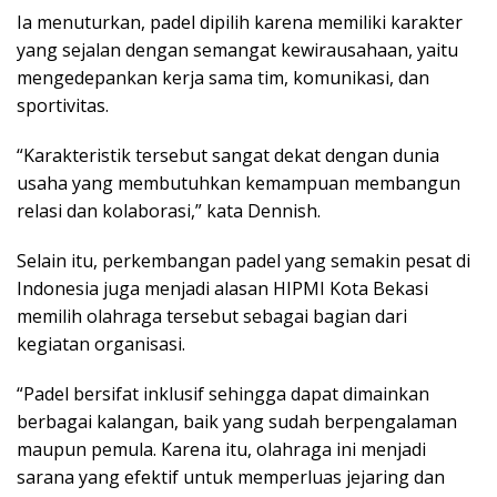
Ia menuturkan, padel dipilih karena memiliki karakter
yang sejalan dengan semangat kewirausahaan, yaitu
mengedepankan kerja sama tim, komunikasi, dan
sportivitas.
“Karakteristik tersebut sangat dekat dengan dunia
usaha yang membutuhkan kemampuan membangun
relasi dan kolaborasi,” kata Dennish.
Selain itu, perkembangan padel yang semakin pesat di
Indonesia juga menjadi alasan HIPMI Kota Bekasi
memilih olahraga tersebut sebagai bagian dari
kegiatan organisasi.
“Padel bersifat inklusif sehingga dapat dimainkan
berbagai kalangan, baik yang sudah berpengalaman
maupun pemula. Karena itu, olahraga ini menjadi
sarana yang efektif untuk memperluas jejaring dan