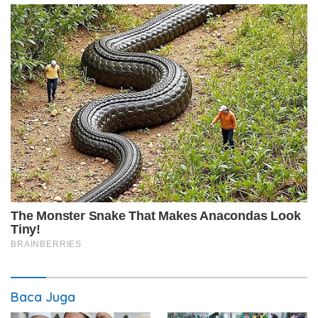
Baca Juga