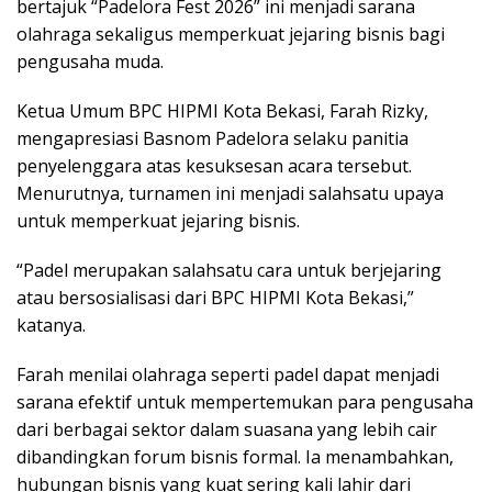
bertajuk “Padelora Fest 2026” ini menjadi sarana
olahraga sekaligus memperkuat jejaring bisnis bagi
pengusaha muda.
Ketua Umum BPC HIPMI Kota Bekasi, Farah Rizky,
mengapresiasi Basnom Padelora selaku panitia
penyelenggara atas kesuksesan acara tersebut.
Menurutnya, turnamen ini menjadi salahsatu upaya
untuk memperkuat jejaring bisnis.
“Padel merupakan salahsatu cara untuk berjejaring
atau bersosialisasi dari BPC HIPMI Kota Bekasi,”
katanya.
Farah menilai olahraga seperti padel dapat menjadi
sarana efektif untuk mempertemukan para pengusaha
dari berbagai sektor dalam suasana yang lebih cair
dibandingkan forum bisnis formal. Ia menambahkan,
hubungan bisnis yang kuat sering kali lahir dari