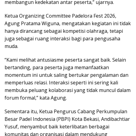
membangun kedekatan antar peserta,” ujarnya.
Ketua Organizing Committee Padelora Fest 2026,
Agung Pratama Wiguna, mengatakan kegiatan ini tidak
hanya dirancang sebagai kompetisi olahraga, tetapi
juga sebagai ruang interaksi bagi para pengusaha
muda.
“Kami melihat antusiasme peserta sangat baik. Selain
bertanding, para peserta juga memanfaatkan
momentum ini untuk saling bertukar pengalaman dan
memperluas relasi. Interaksi seperti ini sering kali
membuka peluang kolaborasi yang tidak muncul dalam
forum formal,” kata Agung.
Sementara itu, Ketua Pengurus Cabang Perkumpulan
Besar Padel Indonesia (PBPI) Kota Bekasi, Andibachtiar
Yusuf, menyambut baik keterlibatan berbagai
komunitas dan organisasi dalam mendukung