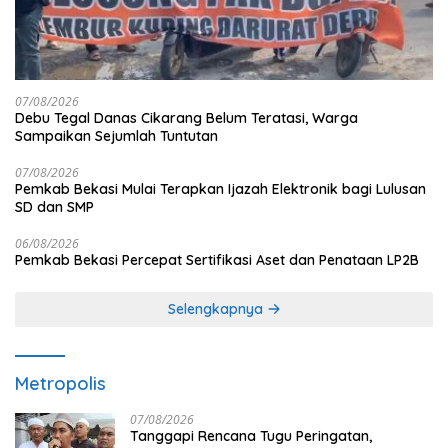
07/08/2026
Debu Tegal Danas Cikarang Belum Teratasi, Warga
Sampaikan Sejumlah Tuntutan
07/08/2026
Pemkab Bekasi Mulai Terapkan Ijazah Elektronik bagi Lulusan
SD dan SMP
06/08/2026
Pemkab Bekasi Percepat Sertifikasi Aset dan Penataan LP2B
Selengkapnya
Metropolis
07/08/2026
Tanggapi Rencana Tugu Peringatan,