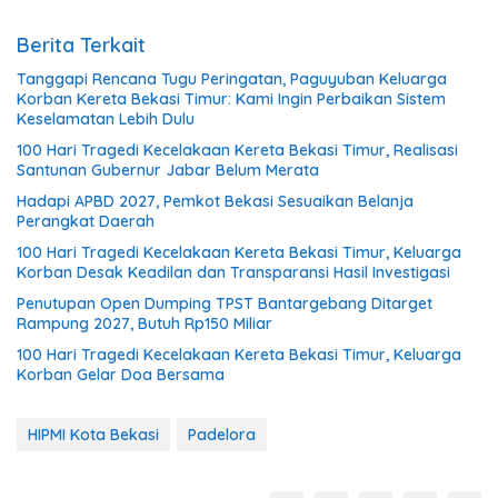
Berita Terkait
Tanggapi Rencana Tugu Peringatan, Paguyuban Keluarga
Korban Kereta Bekasi Timur: Kami Ingin Perbaikan Sistem
Keselamatan Lebih Dulu
100 Hari Tragedi Kecelakaan Kereta Bekasi Timur, Realisasi
Santunan Gubernur Jabar Belum Merata
Hadapi APBD 2027, Pemkot Bekasi Sesuaikan Belanja
Perangkat Daerah
100 Hari Tragedi Kecelakaan Kereta Bekasi Timur, Keluarga
Korban Desak Keadilan dan Transparansi Hasil Investigasi
Penutupan Open Dumping TPST Bantargebang Ditarget
Rampung 2027, Butuh Rp150 Miliar
100 Hari Tragedi Kecelakaan Kereta Bekasi Timur, Keluarga
Korban Gelar Doa Bersama
HIPMI Kota Bekasi
Padelora