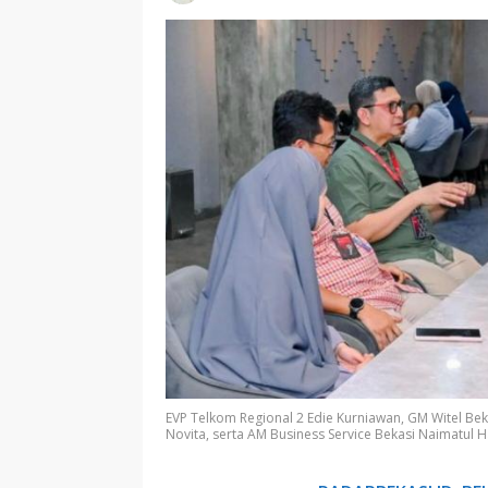
EVP Telkom Regional 2 Edie Kurniawan, GM Witel Be
Novita, serta AM Business Service Bekasi Naimatul 