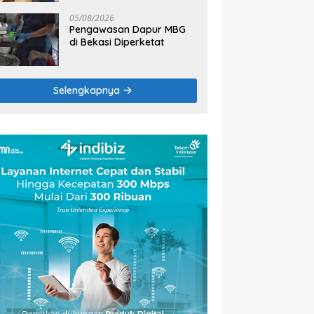
2026
05/08/2026
Pengawasan Dapur MBG
di Bekasi Diperketat
Selengkapnya