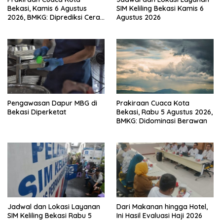
Bekasi, Kamis 6 Agustus
SIM Keliling Bekasi Kamis 6
2026, BMKG: Diprediksi Cerah
Agustus 2026
Terik
Pengawasan Dapur MBG di
Prakiraan Cuaca Kota
Bekasi Diperketat
Bekasi, Rabu 5 Agustus 2026,
BMKG: Didominasi Berawan
Jadwal dan Lokasi Layanan
Dari Makanan hingga Hotel,
SIM Keliling Bekasi Rabu 5
Ini Hasil Evaluasi Haji 2026