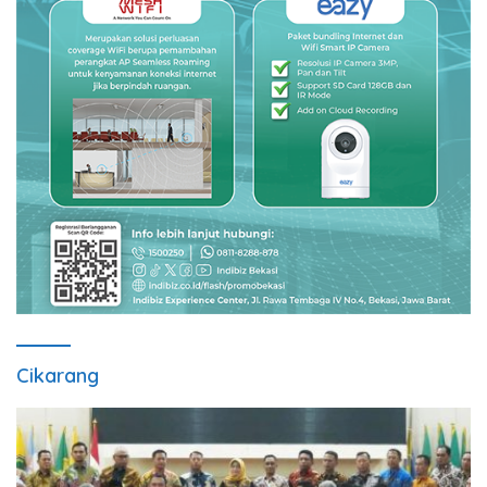
Cikarang