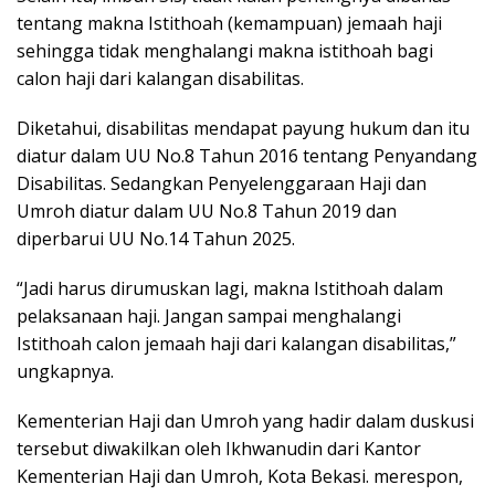
tentang makna Istithoah (kemampuan) jemaah haji
sehingga tidak menghalangi makna istithoah bagi
calon haji dari kalangan disabilitas.
Diketahui, disabilitas mendapat payung hukum dan itu
diatur dalam UU No.8 Tahun 2016 tentang Penyandang
Disabilitas. Sedangkan Penyelenggaraan Haji dan
Umroh diatur dalam UU No.8 Tahun 2019 dan
diperbarui UU No.14 Tahun 2025.
“Jadi harus dirumuskan lagi, makna Istithoah dalam
pelaksanaan haji. Jangan sampai menghalangi
Istithoah calon jemaah haji dari kalangan disabilitas,”
ungkapnya.
Kementerian Haji dan Umroh yang hadir dalam duskusi
tersebut diwakilkan oleh Ikhwanudin dari Kantor
Kementerian Haji dan Umroh, Kota Bekasi. merespon,