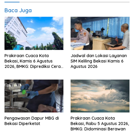
Baca Juga
Prakiraan Cuaca Kota
Jadwal dan Lokasi Layanan
Bekasi, Kamis 6 Agustus
SIM Keliling Bekasi Kamis 6
2026, BMKG: Diprediksi Cerah
Agustus 2026
Terik
Pengawasan Dapur MBG di
Prakiraan Cuaca Kota
Bekasi Diperketat
Bekasi, Rabu 5 Agustus 2026,
BMKG: Didominasi Berawan