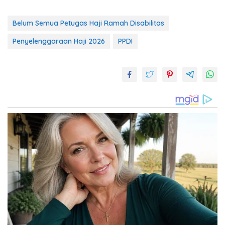
Belum Semua Petugas Haji Ramah Disabilitas
Penyelenggaraan Haji 2026
PPDI