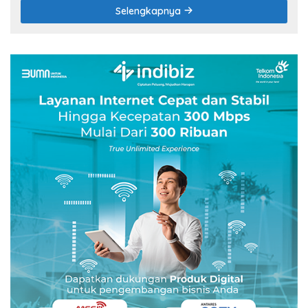
Selengkapnya