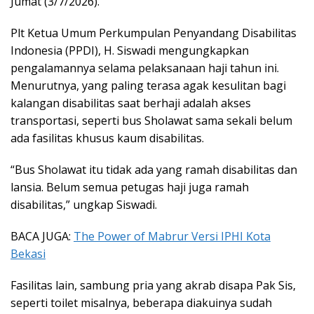
Jumat (3/7/2026).
Plt Ketua Umum Perkumpulan Penyandang Disabilitas
Indonesia (PPDI), H. Siswadi mengungkapkan
pengalamannya selama pelaksanaan haji tahun ini.
Menurutnya, yang paling terasa agak kesulitan bagi
kalangan disabilitas saat berhaji adalah akses
transportasi, seperti bus Sholawat sama sekali belum
ada fasilitas khusus kaum disabilitas.
“Bus Sholawat itu tidak ada yang ramah disabilitas dan
lansia. Belum semua petugas haji juga ramah
disabilitas,” ungkap Siswadi.
BACA JUGA:
The Power of Mabrur Versi IPHI Kota
Bekasi
Fasilitas lain, sambung pria yang akrab disapa Pak Sis,
seperti toilet misalnya, beberapa diakuinya sudah