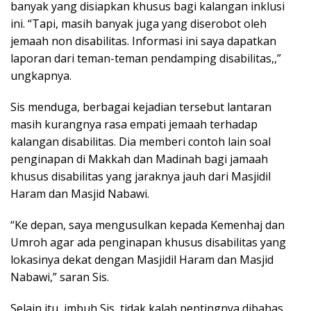
banyak yang disiapkan khusus bagi kalangan inklusi
ini. “Tapi, masih banyak juga yang diserobot oleh
jemaah non disabilitas. Informasi ini saya dapatkan
laporan dari teman-teman pendamping disabilitas,,”
ungkapnya.
Sis menduga, berbagai kejadian tersebut lantaran
masih kurangnya rasa empati jemaah terhadap
kalangan disabilitas. Dia memberi contoh lain soal
penginapan di Makkah dan Madinah bagi jamaah
khusus disabilitas yang jaraknya jauh dari Masjidil
Haram dan Masjid Nabawi.
“Ke depan, saya mengusulkan kepada Kemenhaj dan
Umroh agar ada penginapan khusus disabilitas yang
lokasinya dekat dengan Masjidil Haram dan Masjid
Nabawi,” saran Sis.
Selain itu, imbuh Sis, tidak kalah pentingnya dibahas