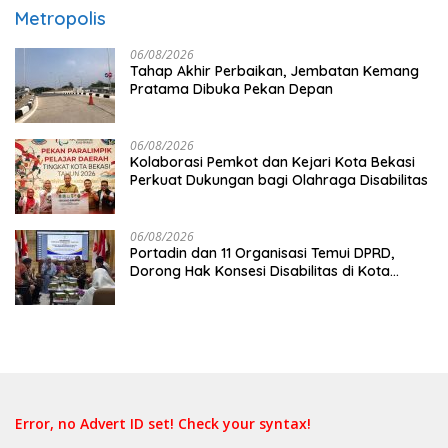
Metropolis
06/08/2026
Tahap Akhir Perbaikan, Jembatan Kemang
Pratama Dibuka Pekan Depan
06/08/2026
Kolaborasi Pemkot dan Kejari Kota Bekasi
Perkuat Dukungan bagi Olahraga Disabilitas
06/08/2026
Portadin dan 11 Organisasi Temui DPRD,
Dorong Hak Konsesi Disabilitas di Kota
Bekasi
Error, no Advert ID set! Check your syntax!