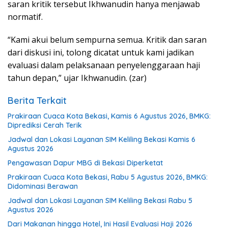
saran kritik tersebut Ikhwanudin hanya menjawab
normatif.
“Kami akui belum sempurna semua. Kritik dan saran
dari diskusi ini, tolong dicatat untuk kami jadikan
evaluasi dalam pelaksanaan penyelenggaraan haji
tahun depan,” ujar Ikhwanudin. (zar)
Berita Terkait
Prakiraan Cuaca Kota Bekasi, Kamis 6 Agustus 2026, BMKG:
Diprediksi Cerah Terik
Jadwal dan Lokasi Layanan SIM Keliling Bekasi Kamis 6
Agustus 2026
Pengawasan Dapur MBG di Bekasi Diperketat
Prakiraan Cuaca Kota Bekasi, Rabu 5 Agustus 2026, BMKG:
Didominasi Berawan
Jadwal dan Lokasi Layanan SIM Keliling Bekasi Rabu 5
Agustus 2026
Dari Makanan hingga Hotel, Ini Hasil Evaluasi Haji 2026