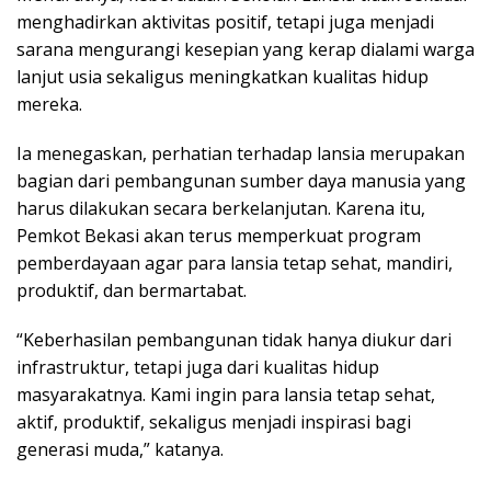
menghadirkan aktivitas positif, tetapi juga menjadi
sarana mengurangi kesepian yang kerap dialami warga
lanjut usia sekaligus meningkatkan kualitas hidup
mereka.
Ia menegaskan, perhatian terhadap lansia merupakan
bagian dari pembangunan sumber daya manusia yang
harus dilakukan secara berkelanjutan. Karena itu,
Pemkot Bekasi akan terus memperkuat program
pemberdayaan agar para lansia tetap sehat, mandiri,
produktif, dan bermartabat.
“Keberhasilan pembangunan tidak hanya diukur dari
infrastruktur, tetapi juga dari kualitas hidup
masyarakatnya. Kami ingin para lansia tetap sehat,
aktif, produktif, sekaligus menjadi inspirasi bagi
generasi muda,” katanya.