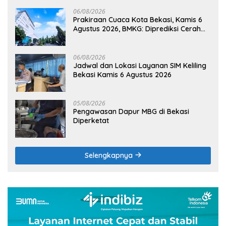
06/08/2026
Prakiraan Cuaca Kota Bekasi, Kamis 6
Agustus 2026, BMKG: Diprediksi Cerah
Terik
06/08/2026
Jadwal dan Lokasi Layanan SIM Keliling
Bekasi Kamis 6 Agustus 2026
05/08/2026
Pengawasan Dapur MBG di Bekasi
Diperketat
Selengkapnya