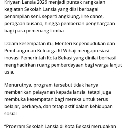
Kriyaan Lansia 2026 menjadi puncak rangkaian
kegiatan Sekolah Lansia yang diisi berbagai
penampilan seni, seperti angklung, line dance,
peragaan busana, hingga pemberian penghargaan
bagi para pemenang lomba.
Dalam kesempatan itu, Menteri Kependudukan dan
Pembangunan Keluarga RI Wihaji mengapresiasi
inovasi Pemerintah Kota Bekasi yang dinilai berhasil
menghadirkan ruang pemberdayaan bagi warga lanjut
usia.
Menurutnya, program tersebut tidak hanya
memberikan pelayanan kepada lansia, tetapi juga
membuka kesempatan bagi mereka untuk terus
belajar, berkarya, dan tetap aktif dalam kehidupan
sosial.
“Program Sekolah Lansia di Kota Bekasi merupakan