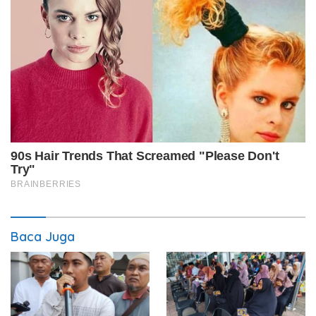
Baca Juga