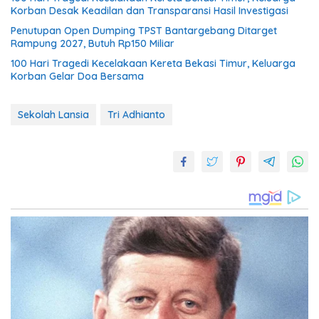
Korban Desak Keadilan dan Transparansi Hasil Investigasi
Penutupan Open Dumping TPST Bantargebang Ditarget
Rampung 2027, Butuh Rp150 Miliar
100 Hari Tragedi Kecelakaan Kereta Bekasi Timur, Keluarga
Korban Gelar Doa Bersama
Sekolah Lansia
Tri Adhianto