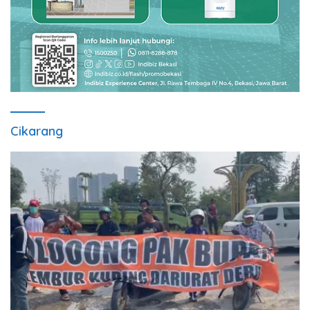
Cikarang