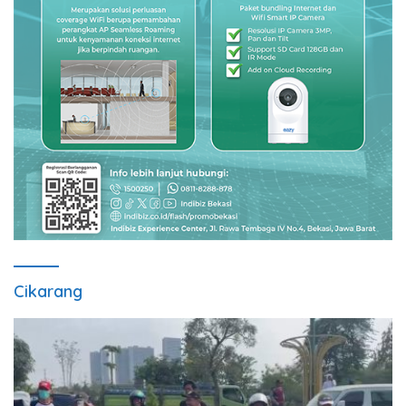
Cikarang