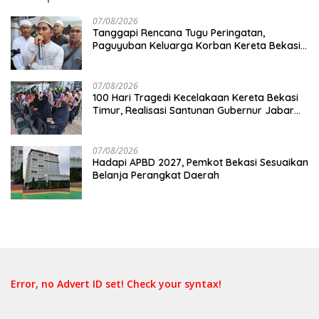
07/08/2026
Tanggapi Rencana Tugu Peringatan,
Paguyuban Keluarga Korban Kereta Bekasi
Timur: Kami Ingin Perbaikan Sistem
Keselamatan Lebih Dulu
07/08/2026
100 Hari Tragedi Kecelakaan Kereta Bekasi
Timur, Realisasi Santunan Gubernur Jabar
Belum Merata
07/08/2026
Hadapi APBD 2027, Pemkot Bekasi Sesuaikan
Belanja Perangkat Daerah
Error, no Advert ID set! Check your syntax!