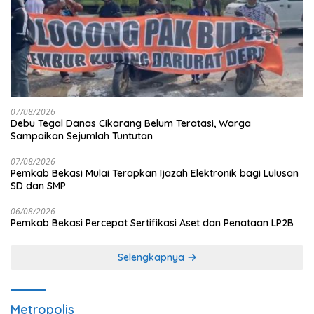
07/08/2026
Debu Tegal Danas Cikarang Belum Teratasi, Warga
Sampaikan Sejumlah Tuntutan
07/08/2026
Pemkab Bekasi Mulai Terapkan Ijazah Elektronik bagi Lulusan
SD dan SMP
06/08/2026
Pemkab Bekasi Percepat Sertifikasi Aset dan Penataan LP2B
Selengkapnya
Metropolis