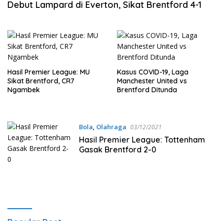
Debut Lampard di Everton, Sikat Brentford 4-1
Hasil Premier League: MU
Kasus COVID-19, Laga
Sikat Brentford, CR7
Manchester United vs
Ngambek
Brentford Ditunda
Bola
,
Olahraga
03/12/2021
Hasil Premier League: Tottenham
Gasak Brentford 2-0