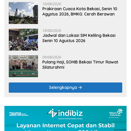
10/08/2026
Prakiraan Cuaca Kota Bekasi, Senin 10
Agystus 2026, BMKG: Cerah Berawan
10/08/2026
Jadwal dan Lokasi SIM Keliling Bekasi
Senin 10 Agustus 2026
09/08/2026
Pulang Haji, SOHIB Bekasi Timur Rawat
Silaturahmi
Selengkapnya