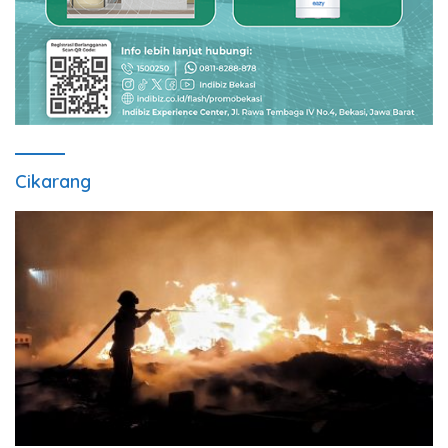
Cikarang