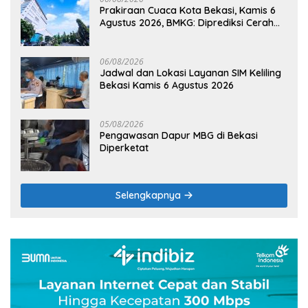
Prakiraan Cuaca Kota Bekasi, Kamis 6
Agustus 2026, BMKG: Diprediksi Cerah
Terik
06/08/2026
Jadwal dan Lokasi Layanan SIM Keliling
Bekasi Kamis 6 Agustus 2026
05/08/2026
Pengawasan Dapur MBG di Bekasi
Diperketat
Selengkapnya