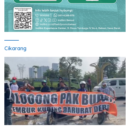
Cikarang