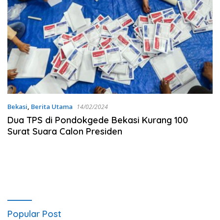
Bekasi
,
Berita Utama
14/02/2024
Dua TPS di Pondokgede Bekasi Kurang 100
Surat Suara Calon Presiden
Popular Post