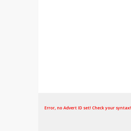
Error, no Advert ID set! Check your syntax!