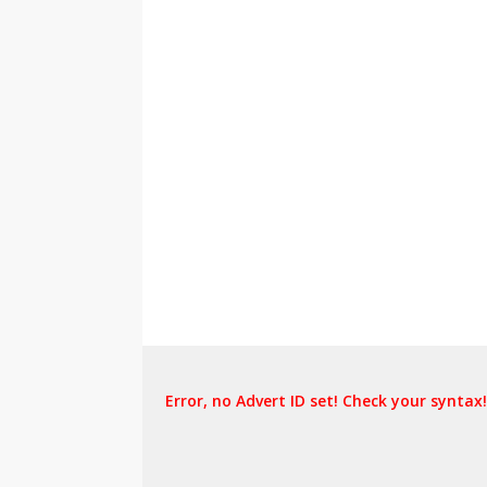
Error, no Advert ID set! Check your syntax!