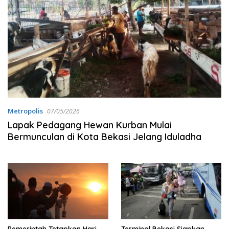
Metropolis
07/05/2026
Lapak Pedagang Hewan Kurban Mulai
Bermunculan di Kota Bekasi Jelang Iduladha