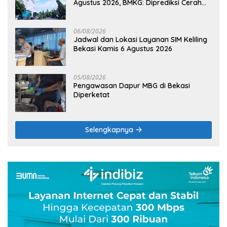
Agustus 2026, BMKG: Diprediksi Cerah
Terik
06/08/2026
Jadwal dan Lokasi Layanan SIM Keliling
Bekasi Kamis 6 Agustus 2026
05/08/2026
Pengawasan Dapur MBG di Bekasi
Diperketat
Selengkapnya