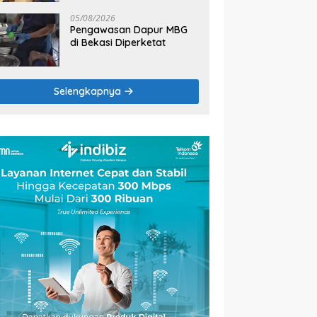
2026
05/08/2026
Pengawasan Dapur MBG
di Bekasi Diperketat
Selengkapnya