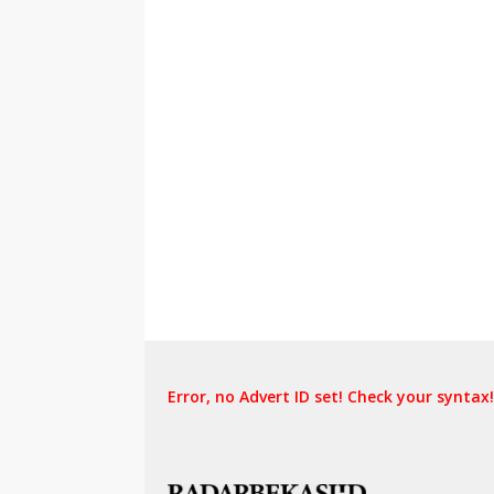
Error, no Advert ID set! Check your syntax!