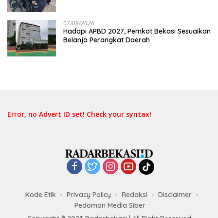
Belum Merata
07/08/2026
Hadapi APBD 2027, Pemkot Bekasi Sesuaikan
Belanja Perangkat Daerah
Error, no Advert ID set! Check your syntax!
Kode Etik
Privacy Policy
Redaksi
Disclaimer
Pedoman Media Siber