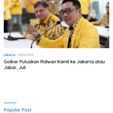
Jakarta
18/06/2024
Golkar Putuskan Ridwan Kamil ke Jakarta atau
Jabar, Juli
Popular Post