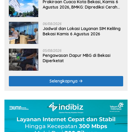
Prakiraan Cuaca Kota Bekasi, Kamis 6
Agustus 2026, BMKG: Diprediksi Cerah
Terik
06/08/2026
Jadwal dan Lokasi Layanan SIM Keliling
Bekasi Kamis 6 Agustus 2026
05/08/2026
Pengawasan Dapur MBG di Bekasi
Diperketat
Selengkapnya