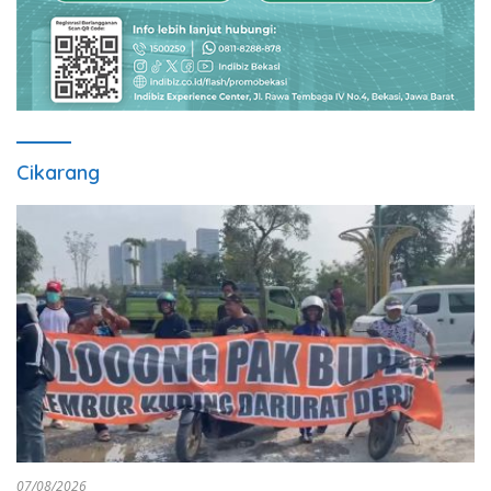
Cikarang
07/08/2026