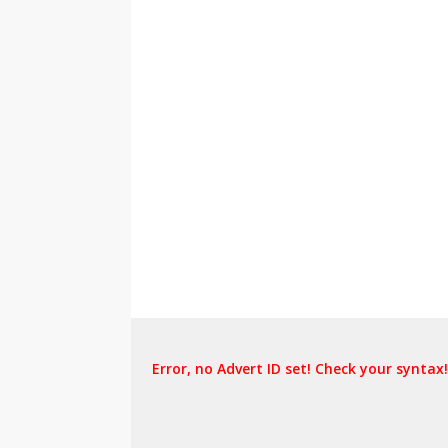
Error, no Advert ID set! Check your syntax!