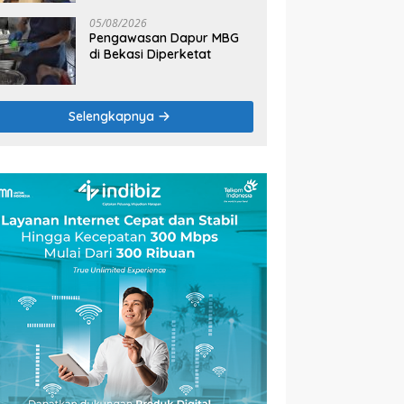
2026
05/08/2026
Pengawasan Dapur MBG
di Bekasi Diperketat
Selengkapnya