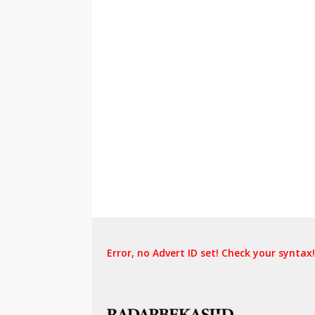
Error, no Advert ID set! Check your syntax!