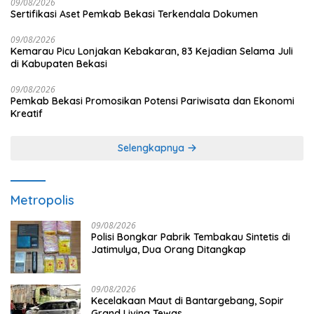
09/08/2026
Sertifikasi Aset Pemkab Bekasi Terkendala Dokumen
09/08/2026
Kemarau Picu Lonjakan Kebakaran, 83 Kejadian Selama Juli
di Kabupaten Bekasi
09/08/2026
Pemkab Bekasi Promosikan Potensi Pariwisata dan Ekonomi
Kreatif
Selengkapnya
Metropolis
09/08/2026
Polisi Bongkar Pabrik Tembakau Sintetis di
Jatimulya, Dua Orang Ditangkap
09/08/2026
Kecelakaan Maut di Bantargebang, Sopir
Grand Livina Tewas