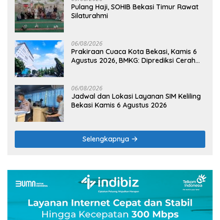
Pulang Haji, SOHIB Bekasi Timur Rawat
Silaturahmi
06/08/2026
Prakiraan Cuaca Kota Bekasi, Kamis 6
Agustus 2026, BMKG: Diprediksi Cerah
Terik
06/08/2026
Jadwal dan Lokasi Layanan SIM Keliling
Bekasi Kamis 6 Agustus 2026
Selengkapnya