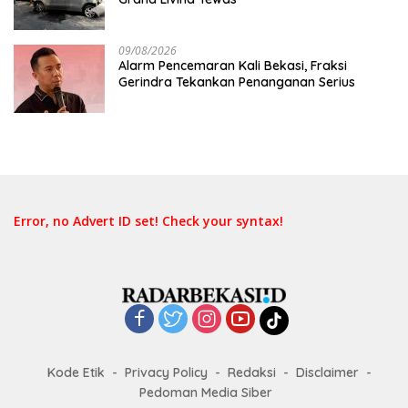
09/08/2026
Alarm Pencemaran Kali Bekasi, Fraksi
Gerindra Tekankan Penanganan Serius
Error, no Advert ID set! Check your syntax!
Kode Etik
Privacy Policy
Redaksi
Disclaimer
Pedoman Media Siber