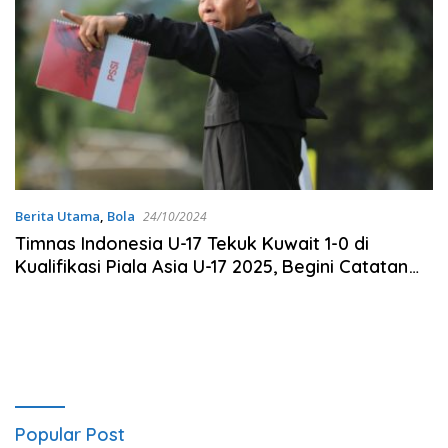
Berita Utama
,
Bola
24/10/2024
Timnas Indonesia U-17 Tekuk Kuwait 1-0 di
Kualifikasi Piala Asia U-17 2025, Begini Catatan
Pelatih Nova Arianto
Popular Post