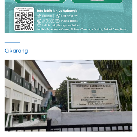
Cikarang