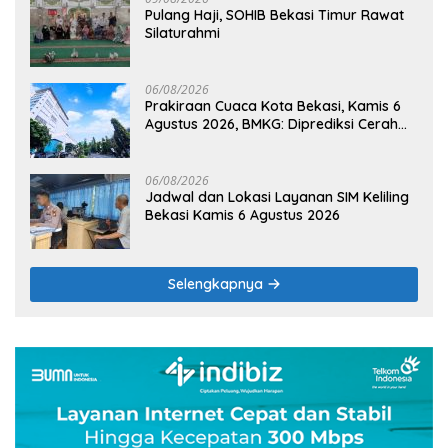
Pulang Haji, SOHIB Bekasi Timur Rawat
Silaturahmi
06/08/2026
Prakiraan Cuaca Kota Bekasi, Kamis 6
Agustus 2026, BMKG: Diprediksi Cerah
Terik
06/08/2026
Jadwal dan Lokasi Layanan SIM Keliling
Bekasi Kamis 6 Agustus 2026
Selengkapnya