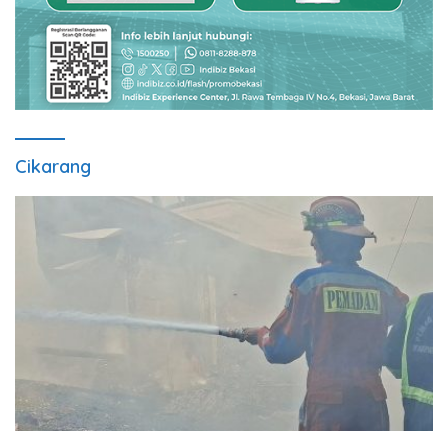
Cikarang