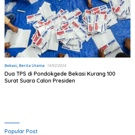
Bekasi
,
Berita Utama
14/02/2024
Dua TPS di Pondokgede Bekasi Kurang 100
Surat Suara Calon Presiden
Popular Post