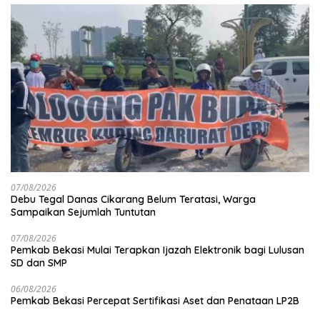
07/08/2026
Debu Tegal Danas Cikarang Belum Teratasi, Warga
Sampaikan Sejumlah Tuntutan
07/08/2026
Pemkab Bekasi Mulai Terapkan Ijazah Elektronik bagi Lulusan
SD dan SMP
06/08/2026
Pemkab Bekasi Percepat Sertifikasi Aset dan Penataan LP2B