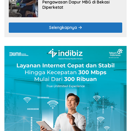
Pengawasan Dapur MBG di Bekasi
Diperketat
Selengkapnya