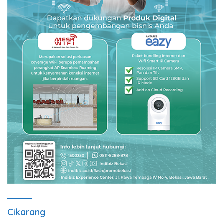
Cikarang