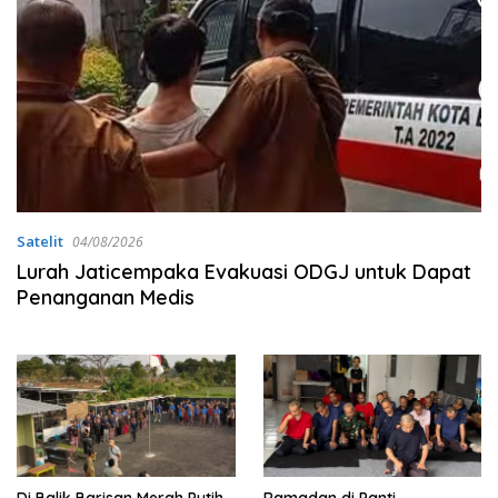
Satelit
04/08/2026
Lurah Jaticempaka Evakuasi ODGJ untuk Dapat
Penanganan Medis