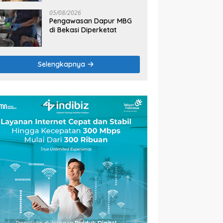
2026
05/08/2026
Pengawasan Dapur MBG
di Bekasi Diperketat
Selengkapnya