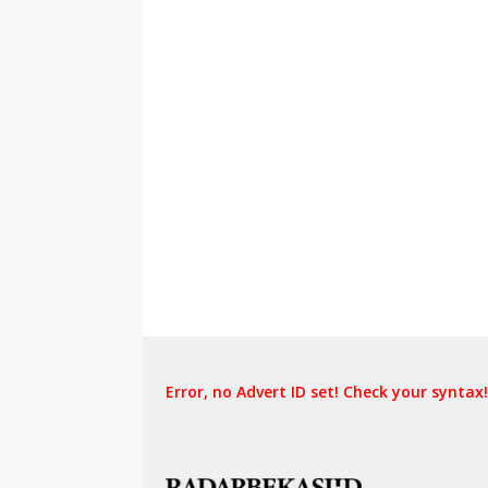
Error, no Advert ID set! Check your syntax!