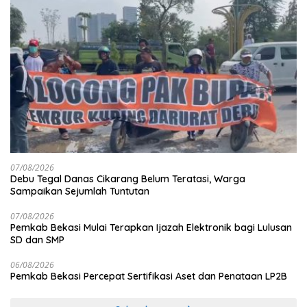
07/08/2026
Debu Tegal Danas Cikarang Belum Teratasi, Warga
Sampaikan Sejumlah Tuntutan
07/08/2026
Pemkab Bekasi Mulai Terapkan Ijazah Elektronik bagi Lulusan
SD dan SMP
06/08/2026
Pemkab Bekasi Percepat Sertifikasi Aset dan Penataan LP2B