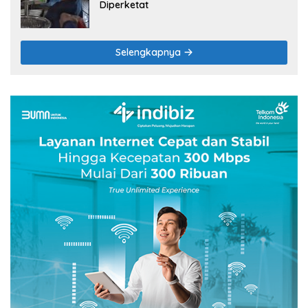
Diperketat
Selengkapnya