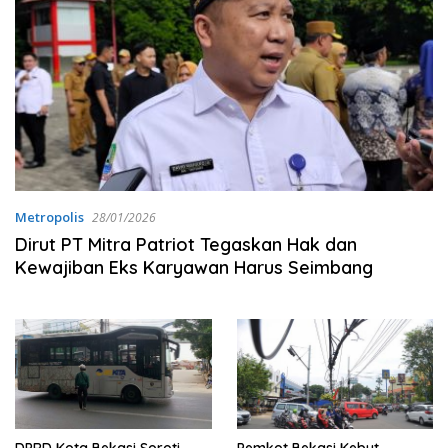
Metropolis
28/01/2026
Dirut PT Mitra Patriot Tegaskan Hak dan
Kewajiban Eks Karyawan Harus Seimbang