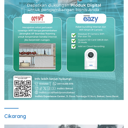
Cikarang