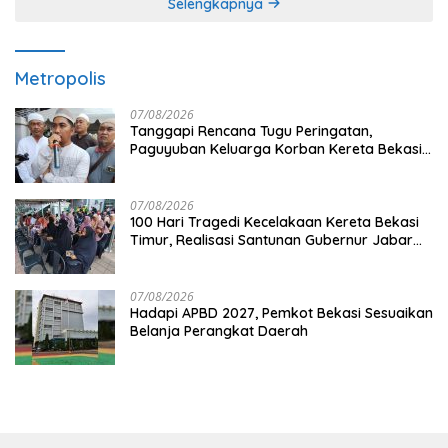
Selengkapnya
Metropolis
07/08/2026
Tanggapi Rencana Tugu Peringatan,
Paguyuban Keluarga Korban Kereta Bekasi
Timur: Kami Ingin Perbaikan Sistem
Keselamatan Lebih Dulu
07/08/2026
100 Hari Tragedi Kecelakaan Kereta Bekasi
Timur, Realisasi Santunan Gubernur Jabar
Belum Merata
07/08/2026
Hadapi APBD 2027, Pemkot Bekasi Sesuaikan
Belanja Perangkat Daerah