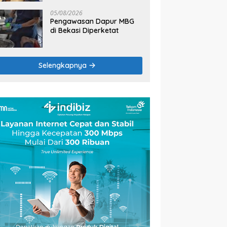
2026
05/08/2026
Pengawasan Dapur MBG
di Bekasi Diperketat
Selengkapnya