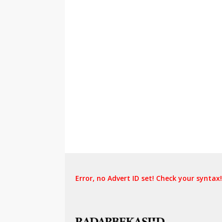
Error, no Advert ID set! Check your syntax!