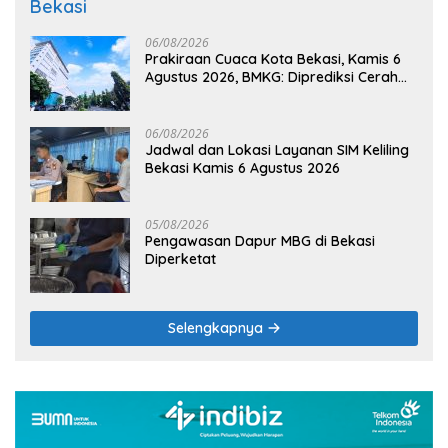
Bekasi
06/08/2026
Prakiraan Cuaca Kota Bekasi, Kamis 6
Agustus 2026, BMKG: Diprediksi Cerah
Terik
06/08/2026
Jadwal dan Lokasi Layanan SIM Keliling
Bekasi Kamis 6 Agustus 2026
05/08/2026
Pengawasan Dapur MBG di Bekasi
Diperketat
Selengkapnya