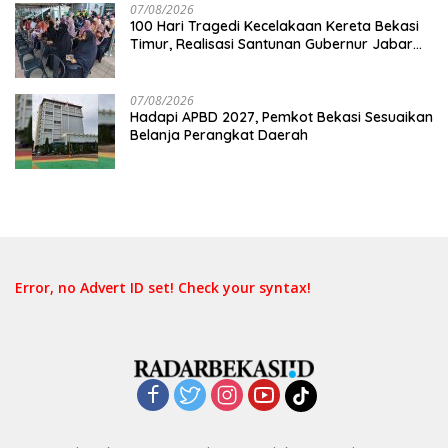
07/08/2026
100 Hari Tragedi Kecelakaan Kereta Bekasi
Timur, Realisasi Santunan Gubernur Jabar
Belum Merata
07/08/2026
Hadapi APBD 2027, Pemkot Bekasi Sesuaikan
Belanja Perangkat Daerah
Error, no Advert ID set! Check your syntax!