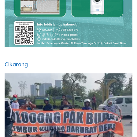
Cikarang