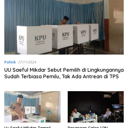
Politik
27/11/2024
UU Saeful Mikdar Sebut Pemilih di Lingkungannya
Sudah Terbiasa Pemilu, Tak Ada Antrean di TPS