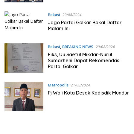
Bekasi
Bekasi
29/08/2024
Jago Partai Golkar Bakal Daftar
Malam Ini
Bekasi
,
BREAKING NEWS
29/08/2024
Fiks, Uu Saeful Mikdar-Nurul
Sumarheni Dapat Rekomendasi
Partai Golkar
Metropolis
21/05/2024
Pj Wali Kota Desak Kadisdik Mundur