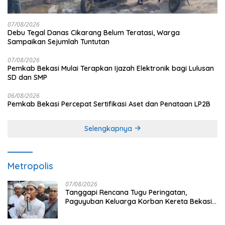
07/08/2026
Debu Tegal Danas Cikarang Belum Teratasi, Warga
Sampaikan Sejumlah Tuntutan
07/08/2026
Pemkab Bekasi Mulai Terapkan Ijazah Elektronik bagi Lulusan
SD dan SMP
06/08/2026
Pemkab Bekasi Percepat Sertifikasi Aset dan Penataan LP2B
Selengkapnya
Metropolis
07/08/2026
Tanggapi Rencana Tugu Peringatan,
Paguyuban Keluarga Korban Kereta Bekasi
Timur: Kami Ingin Perbaikan Sistem
Keselamatan Lebih Dulu